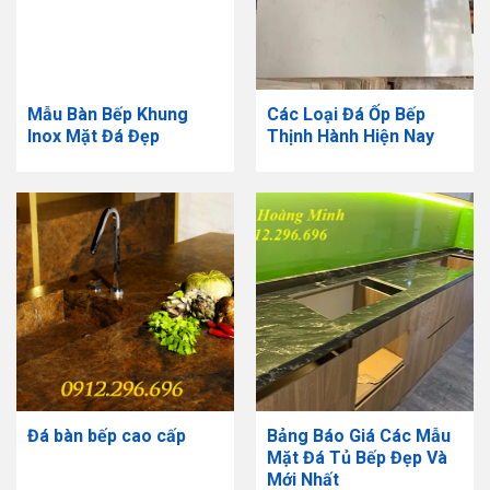
Mẫu Bàn Bếp Khung
Các Loại Đá Ốp Bếp
Inox Mặt Đá Đẹp
Thịnh Hành Hiện Nay
Đá bàn bếp cao cấp
Bảng Báo Giá Các Mẫu
Mặt Đá Tủ Bếp Đẹp Và
Mới Nhất