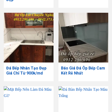
Đá Bếp Nhân Tạo Đẹp
Báo Giá Đá Ôp Bếp Cam
Giá Chỉ Từ 900k/md
Kết Rẻ Nhất