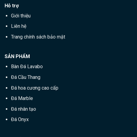
Hỗ trợ
Giới thiệu
Liên hệ
Trang chính sách bảo mật
SẢN PHẨM
Bàn Đá Lavabo
Đá Cầu Thang
Đá hoa cương cao cấp
Đá Marble
Đá nhân tạo
Đá Onyx