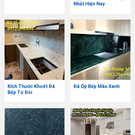
Nhất Hiện Nay
Kích Thước Khoét Đá
Đá Ốp Bếp Màu Xanh
Bếp Từ Đôi