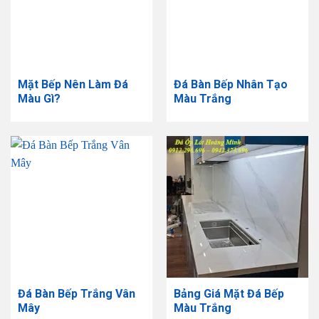
Mặt Bếp Nên Làm Đá
Đá Bàn Bếp Nhân Tạo
Màu Gì?
Màu Trắng
Đá Bàn Bếp Trắng Vân
Bảng Giá Mặt Đá Bếp
Mây
Màu Trắng