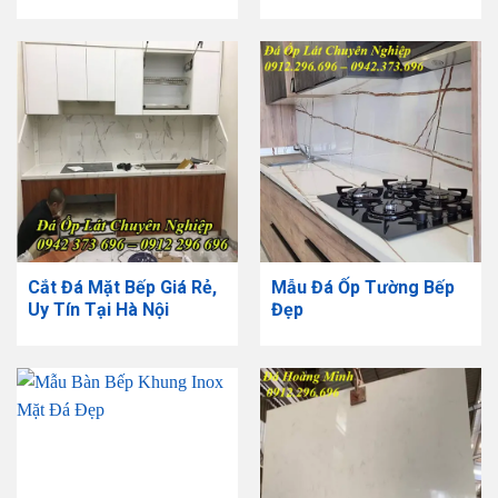
Cắt Đá Mặt Bếp Giá Rẻ,
Mẫu Đá Ốp Tường Bếp
Uy Tín Tại Hà Nội
Đẹp