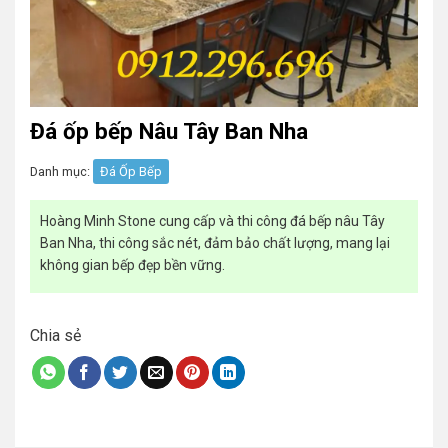
Đá ốp bếp Nâu Tây Ban Nha
Danh mục:
Đá Ốp Bếp
Hoàng Minh Stone cung cấp và thi công đá bếp nâu Tây
Ban Nha, thi công sắc nét, đảm bảo chất lượng, mang lại
không gian bếp đẹp bền vững.
Chia sẻ