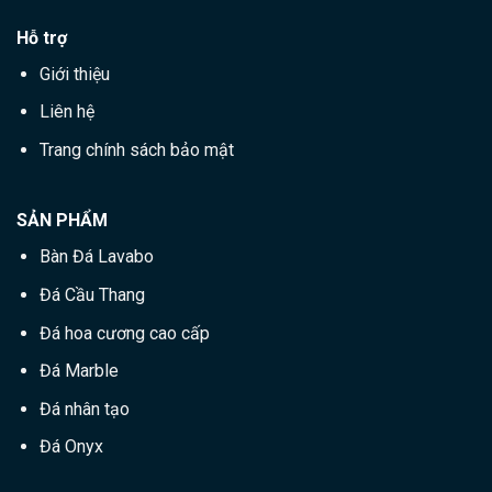
Hỗ trợ
Giới thiệu
Liên hệ
Trang chính sách bảo mật
SẢN PHẨM
Bàn Đá Lavabo
Đá Cầu Thang
Đá hoa cương cao cấp
Đá Marble
Đá nhân tạo
Đá Onyx