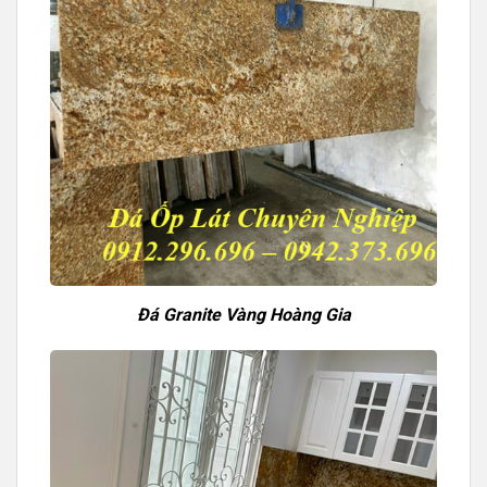
Đá Granite Vàng Hoàng Gia