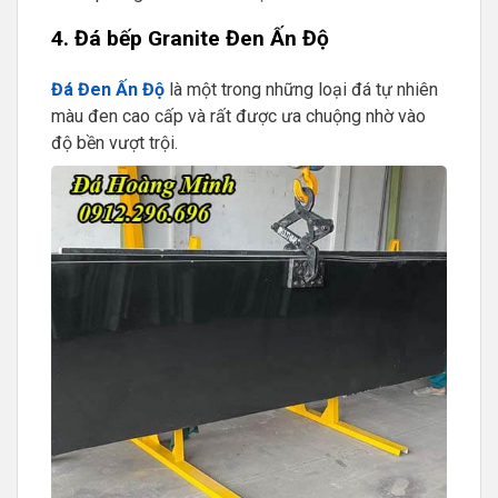
4. Đá bếp Granite Đen Ấn Độ
Đá Đen Ấn Độ
là một trong những loại đá tự nhiên
màu đen cao cấp và rất được ưa chuộng nhờ vào
độ bền vượt trội.