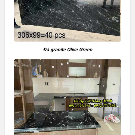
Đá granite Olive Green