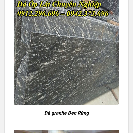
Đá granite Đen Rừng