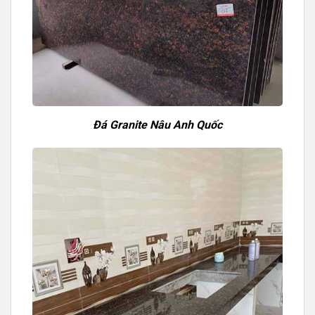
Đá Granite Nâu Anh Quốc