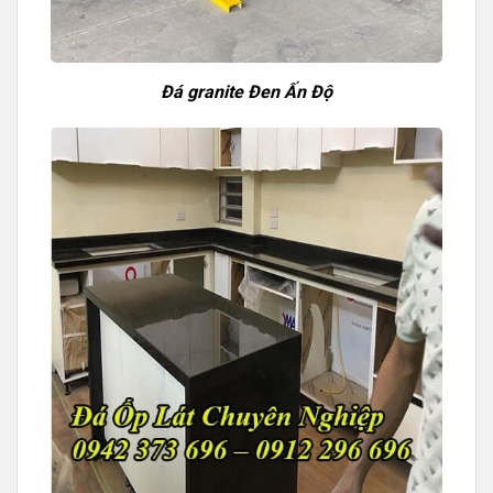
Đá granite Đen Ấn Độ