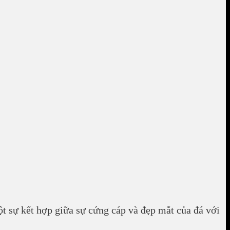
ột sự kết hợp giữa sự cứng cáp và đẹp mắt của đá với