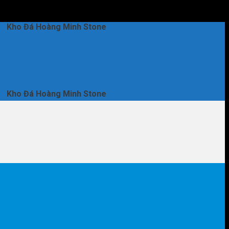
ng Minh Stone
ng Minh Stone