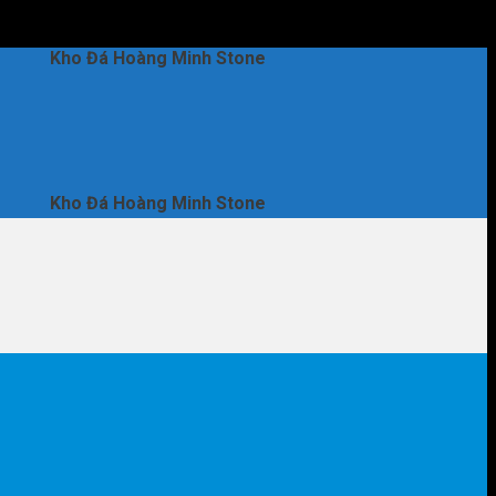
Đá Hoàng Minh Stone
Đá Hoàng Minh Stone