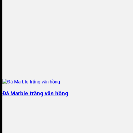
Đá Marble trắng vân hồng