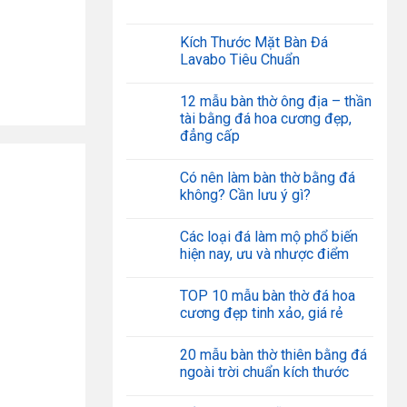
Kích Thước Mặt Bàn Đá
Lavabo Tiêu Chuẩn
12 mẫu bàn thờ ông địa – thần
tài bằng đá hoa cương đẹp,
đẳng cấp
Có nên làm bàn thờ bằng đá
không? Cần lưu ý gì?
Các loại đá làm mộ phổ biến
hiện nay, ưu và nhược điểm
TOP 10 mẫu bàn thờ đá hoa
cương đẹp tinh xảo, giá rẻ
20 mẫu bàn thờ thiên bằng đá
ngoài trời chuẩn kích thước