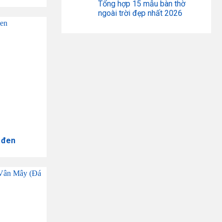
Tổng hợp 15 mẫu bàn thờ
ngoài trời đẹp nhất 2026
 đen