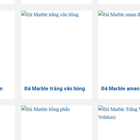
n
Đá Marble trắng vân hồng
Đá Marble aman