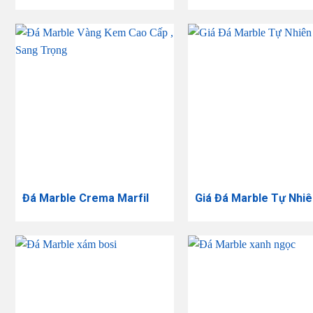
Đá Marble Crema Marfil
Giá Đá Marble Tự Nhiê