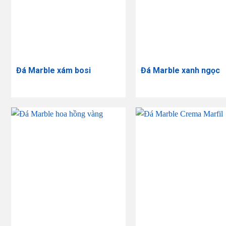
Đá Marble xám bosi
Đá Marble xanh ngọc