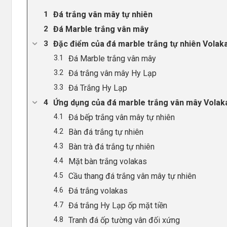
Đá trắng vân mây tự nhiên
Đá Marble trắng vân mây
Đặc điểm của đá marble trắng tự nhiên Volak
Đá Marble trắng vân mây
Đá trắng vân mây Hy Lạp
Đá Trắng Hy Lạp
Ứng dụng của đá marble trắng vân mây Volak
Đá bếp trắng vân mây tự nhiên
Bàn đá trắng tự nhiên
Bàn trà đá trắng tự nhiên
Mặt bàn trắng volakas
Cầu thang đá trắng vân mây tự nhiên
Đá trắng volakas
Đá trắng Hy Lạp ốp mặt tiền
Tranh đá ốp tường vân đối xứng