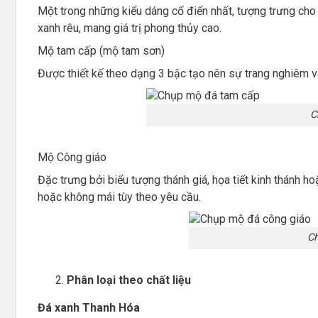
Một trong những kiểu dáng cổ điển nhất, tượng trưng cho
xanh rêu, mang giá trị phong thủy cao.
Mộ tam cấp (mộ tam sơn)
Được thiết kế theo dạng 3 bậc tạo nên sự trang nghiêm v
C
Mộ Công giáo
Đặc trưng bởi biểu tượng thánh giá, họa tiết kinh thánh 
hoặc không mái tùy theo yêu cầu.
Ch
Phân loại theo chất liệu
Đá xanh Thanh Hóa