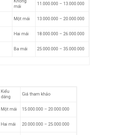
Không
11.000.000 – 13.000.000
mái
Một mái
13.000.000 – 20.000.000
Hai mái
18.000.000 – 26.000.000
Ba mái
25.000.000 – 35.000.000
Kiểu
Giá tham khảo
dáng
Một mái
15.000.000 – 20.000.000
Hai mái
20.000.000 – 25.000.000