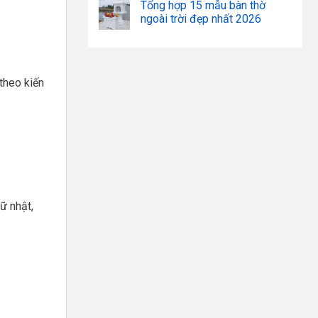
Tổng hợp 15 mẫu bàn thờ
ngoài trời đẹp nhất 2026
theo kiến
ữ nhật,