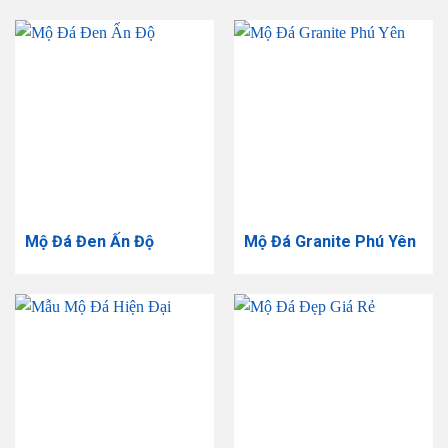
Mộ Đá Đen Ấn Độ
Mộ Đá Granite Phú Yên