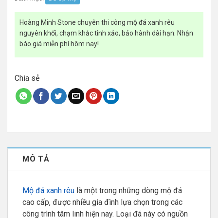
Hoàng Minh Stone chuyên thi công mộ đá xanh rêu
nguyên khối, chạm khắc tinh xảo, bảo hành dài hạn. Nhận
báo giá miễn phí hôm nay!
Chia sẻ
MÔ TẢ
Mộ đá xanh rêu
là một trong những dòng mộ đá
cao cấp, được nhiều gia đình lựa chọn trong các
công trình tâm linh hiện nay. Loại đá này có nguồn