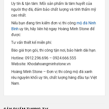
Uy tín & tận tâm: Mỗi sản phẩm là tâm huyết của
người thợ đá, đảm bảo chất lượng và tính thẩm mỹ
cao nhất.
Nếu bạn đang tìm kiếm đơn vị thi công
mộ đá Ninh
Bình
uy tín, hãy liên hệ ngay Hoàng Minh Stone để
được:
Tư vấn thiết kế miễn phí.
Báo giá trọn gói, thi công tận nơi, bảo hành dài hạn.
Hotline: 0912.296.696 – 0924.666.555
Website: Khodahoangminhstone.vn
Hoàng Minh Stone – Đơn vị thi công mộ đá xanh
rêu nguyên khối uy tín, chất lượng hàng đầu tại Việt
Nam.