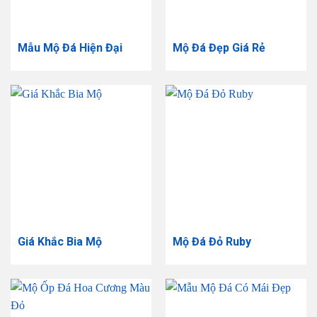
Mẫu Mộ Đá Hiện Đại
Mộ Đá Đẹp Giá Rẻ
Giá Khắc Bia Mộ
Mộ Đá Đỏ Ruby