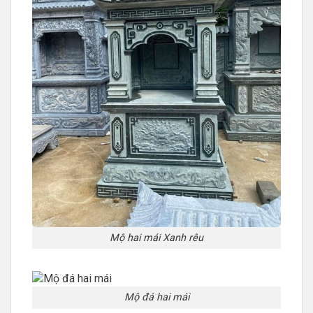
Mộ hai mái Xanh rêu
Mộ đá hai mái