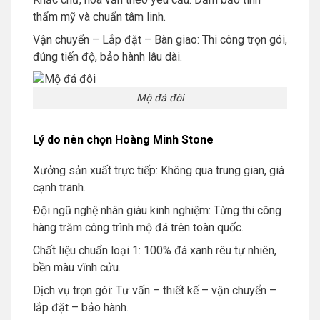
thẩm mỹ và chuẩn tâm linh.
Vận chuyển – Lắp đặt – Bàn giao: Thi công trọn gói,
đúng tiến độ, bảo hành lâu dài.
Mộ đá đôi
Lý do nên chọn Hoàng Minh Stone
Xưởng sản xuất trực tiếp: Không qua trung gian, giá
cạnh tranh.
Đội ngũ nghệ nhân giàu kinh nghiệm: Từng thi công
hàng trăm công trình mộ đá trên toàn quốc.
Chất liệu chuẩn loại 1: 100% đá xanh rêu tự nhiên,
bền màu vĩnh cửu.
Dịch vụ trọn gói: Tư vấn – thiết kế – vận chuyển –
lắp đặt – bảo hành.