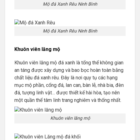
Mộ đá Xanh Rêu Ninh Bình
Mộ đá Xanh Rêu Ninh Bình
Khuôn viên lăng mộ
Khuôn viên lăng mộ đá xanh là tổng thể không gian
an táng được xây dựng và bao bọc hoàn toàn bằng
chất liệu đá xanh rêu. Đây là nơi quy tụ các hạng
mục mộ phần, cổng đá, lan can, bàn lễ, nhà bia, đèn
đá, tượng linh vật… được thiết kế hài hòa, tạo nên
một quần thể tâm linh trang nghiêm và thống nhất.
Khuôn viên lăng mộ