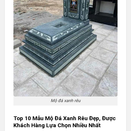
Mộ đá xanh rêu
Top 10 Mẫu Mộ Đá Xanh Rêu Đẹp, Được
Khách Hàng Lựa Chọn Nhiều Nhất