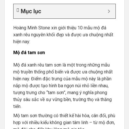
Mục lục
Hoàng Minh Stone xin giới thiệu 10 mẫu mộ đá
xanh rêu nguyên khối đẹp và được ưa chuộng nhất
hiện nay:
Mộ đá tam sơn
Mộ đá xanh rêu tam sơn là một trong những mẫu
mộ truyền thống phổ biến và được ưa chuộng nhất
hiện nay. Điểm đặc trưng của mẫu mộ này là phần
nắp mộ được tạo hình ba ngọn núi nhỏ liền nhau,
tượng trưng cho “tam sơn”, mang ý nghĩa phong
thủy sâu sắc về sự vững bền, trường thọ và thăng
tiến.
Mộ tam sơn thường có thiết kế hài hòa, cân đối, phù
hợp với nhiều kiểu không gian tâm linh – từ mộ đơn,