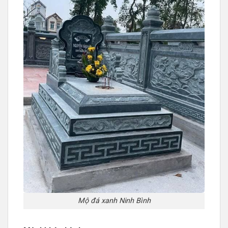
Mộ đá xanh Ninh Bình