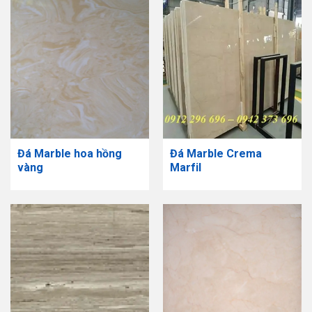
Đá Marble hoa hồng
Đá Marble Crema
vàng
Marfil