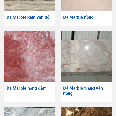
Đá Marble xám vân gỗ
Đá Marble hồng
Đá Marble hồng đậm
Đá Marble trắng vân
hồng