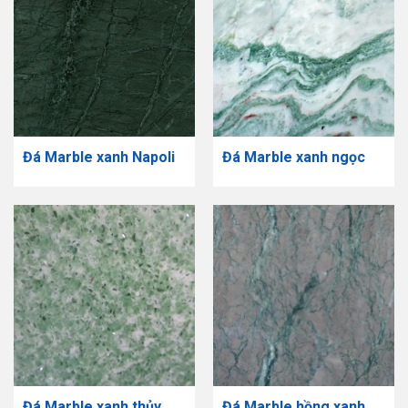
Đá Marble xanh Napoli
Đá Marble xanh ngọc
Đá Marble xanh thủy
Đá Marble hồng xanh