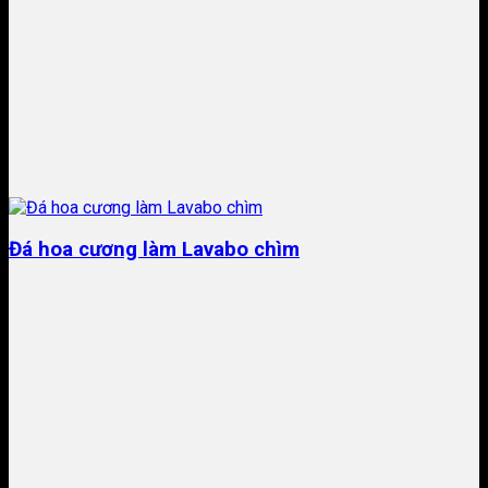
Đá hoa cương làm Lavabo chìm