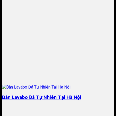
Bàn Lavabo Đá Tự Nhiên Tại Hà Nội