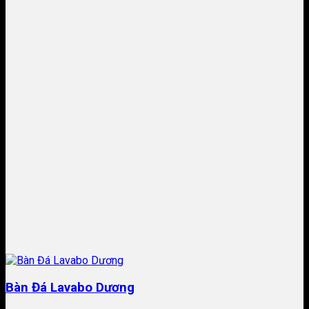
Bàn Đá Lavabo Dương