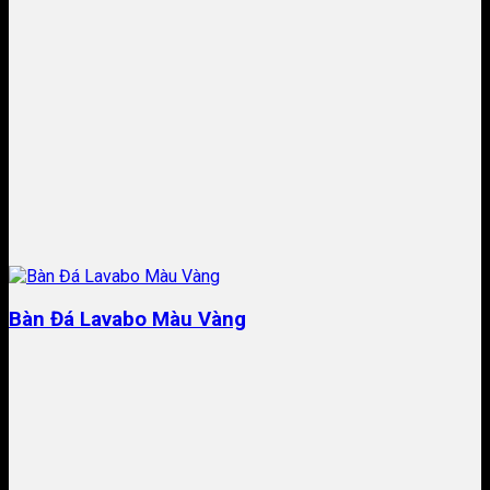
Bàn Đá Lavabo Màu Vàng