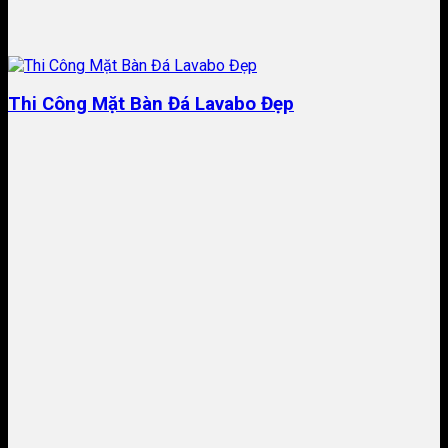
Thi Công Mặt Bàn Đá Lavabo Đẹp