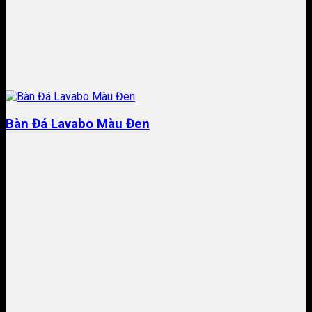
Bàn Đá Lavabo Màu Đen