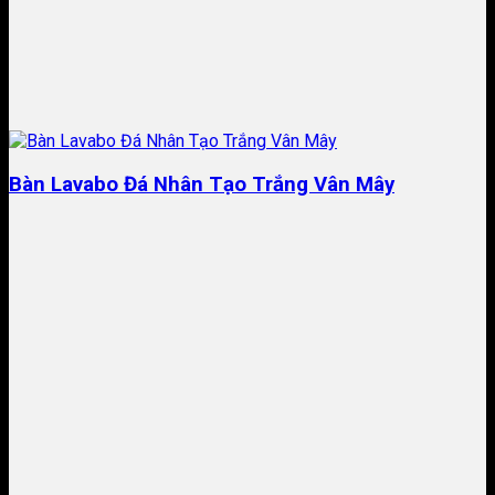
Bàn Lavabo Đá Nhân Tạo Trắng Vân Mây