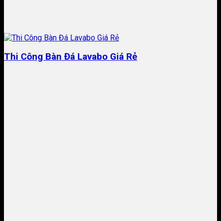
Thi Công Bàn Đá Lavabo Giá Rẻ