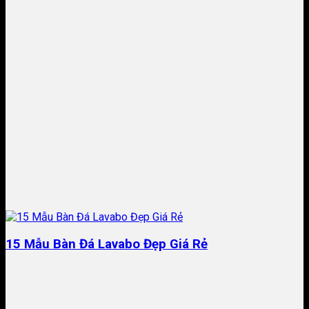
15 Mẫu Bàn Đá Lavabo Đẹp Giá Rẻ