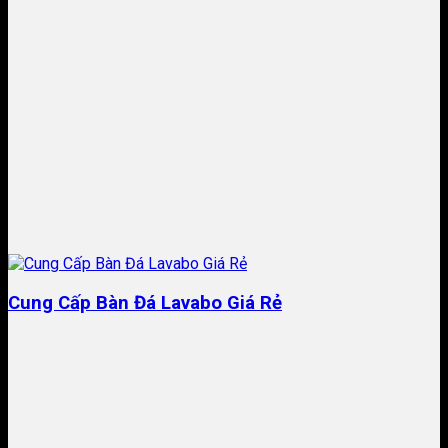
Cung Cấp Bàn Đá Lavabo Giá Rẻ