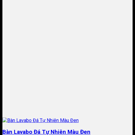
​Bàn Lavabo Đá Tự Nhiên Màu Đen