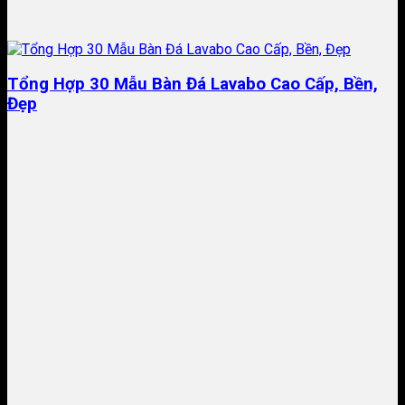
Tổng Hợp 30 Mẫu Bàn Đá Lavabo Cao Cấp, Bền,
Đẹp