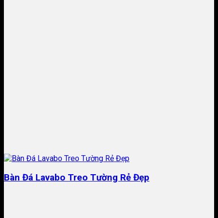
Bàn Đá Lavabo Treo Tường Rẻ Đẹp