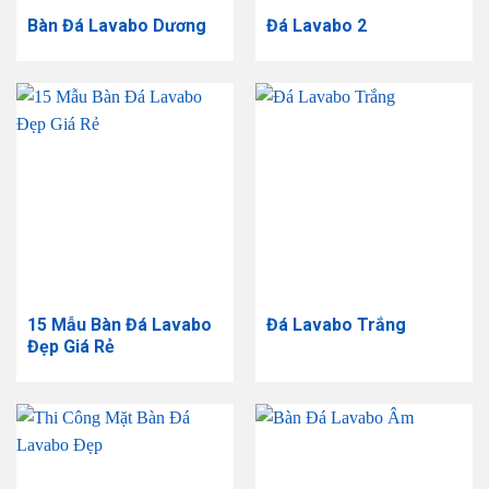
Bàn Đá Lavabo Dương
Đá Lavabo 2
15 Mẫu Bàn Đá Lavabo
Đá Lavabo Trắng
Đẹp Giá Rẻ