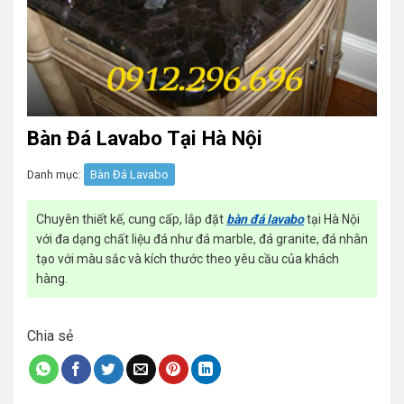
Bàn Đá Lavabo Tại Hà Nội
Danh mục:
Bàn Đá Lavabo
Chuyên thiết kế, cung cấp, lắp đặt
bàn đá lavabo
tại Hà Nội
với đa dạng chất liệu đá như đá marble, đá granite, đá nhân
tạo với màu sắc và kích thước theo yêu cầu của khách
hàng.
Chia sẻ