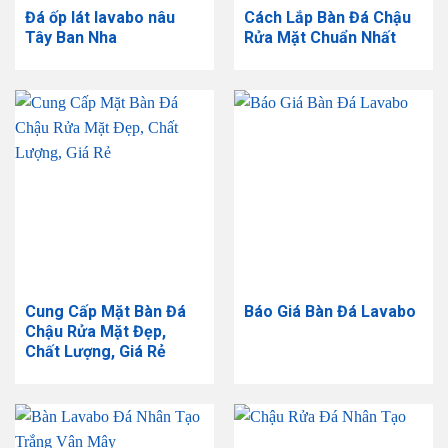
Đá ốp lát lavabo nâu
Cách Lắp Bàn Đá Chậu
Tây Ban Nha
Rửa Mặt Chuẩn Nhất
Cung Cấp Mặt Bàn Đá
Báo Giá Bàn Đá Lavabo
Chậu Rửa Mặt Đẹp,
Chất Lượng, Giá Rẻ