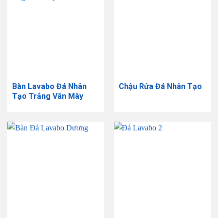
Bàn Lavabo Đá Nhân
Chậu Rửa Đá Nhân Tạo
Tạo Trắng Vân Mây