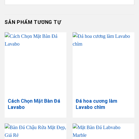
SẢN PHẨM TƯƠNG TỰ
Cách Chọn Mặt Bàn Đá
Đá hoa cương làm
Lavabo
Lavabo chìm