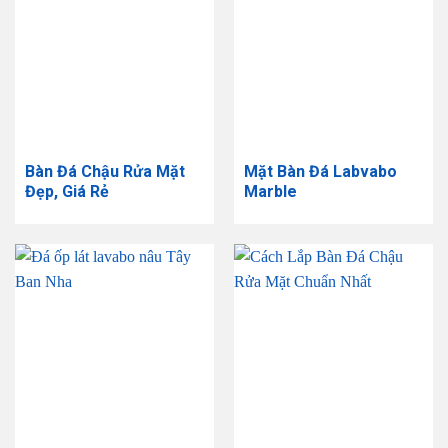
Bàn Đá Chậu Rửa Mặt
Mặt Bàn Đá Labvabo
Đẹp, Giá Rẻ
Marble