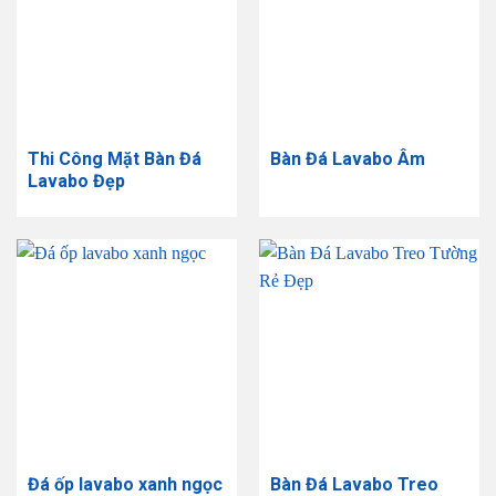
Thi Công Mặt Bàn Đá
Bàn Đá Lavabo Âm
Lavabo Đẹp
Đá ốp lavabo xanh ngọc
Bàn Đá Lavabo Treo