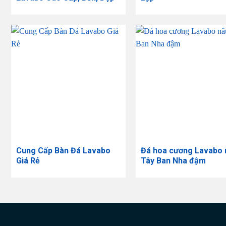
Cung Cấp Bàn Đá Lavabo
Đá hoa cương Lavabo 
Giá Rẻ
Tây Ban Nha đậm