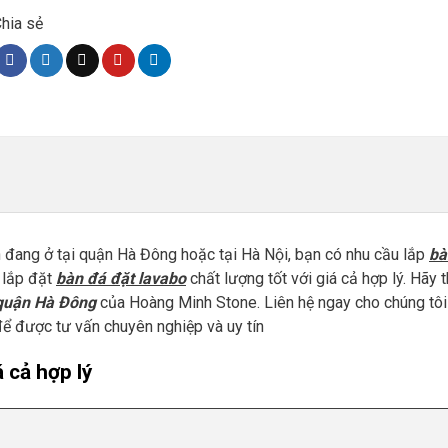
hia sẻ
h đang ở tại quận Hà Đông hoặc tại Hà Nội, bạn có nhu cầu lắp
bà
 lắp đặt
bàn đá đặt lavabo
chất lượng tốt với giá cả hợp lý. Hãy 
 quận Hà Đông
của Hoàng Minh Stone. Liên hệ ngay cho chúng tôi
ể được tư vấn chuyên nghiệp và uy tín
 cả hợp lý