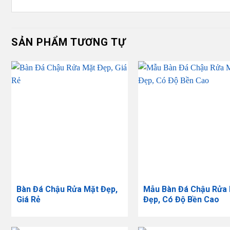
SẢN PHẨM TƯƠNG TỰ
Bàn Đá Chậu Rửa Mặt Đẹp,
Mẫu Bàn Đá Chậu Rửa
Giá Rẻ
Đẹp, Có Độ Bền Cao