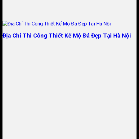
Địa Chỉ Thi Công Thiết Kế Mộ Đá Đẹp Tại Hà Nội