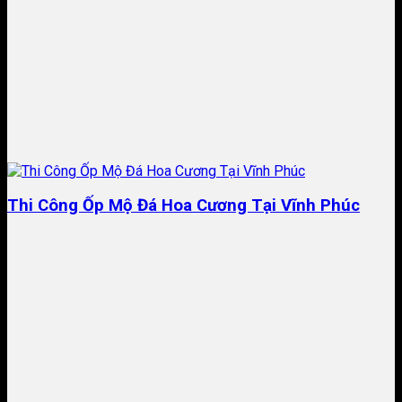
Thi Công Ốp Mộ Đá Hoa Cương Tại Vĩnh Phúc