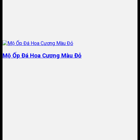
Mộ Ốp Đá Hoa Cương Màu Đỏ