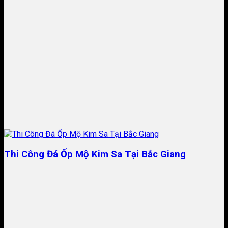
Thi Công Đá Ốp Mộ Kim Sa Tại Bắc Giang