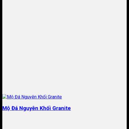
Mộ Đá Nguyên Khối Granite