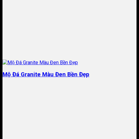
Mộ Đá Granite Màu Đen Bền Đẹp