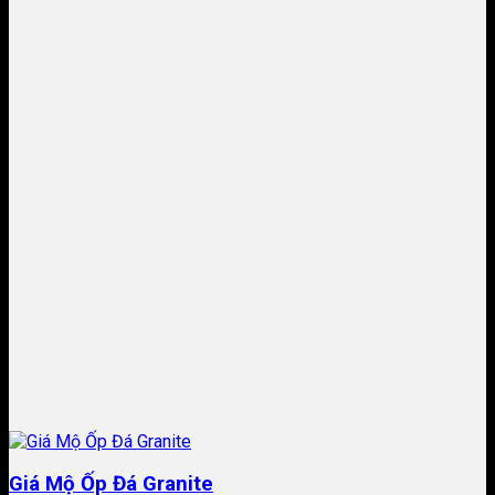
Giá Mộ Ốp Đá Granite