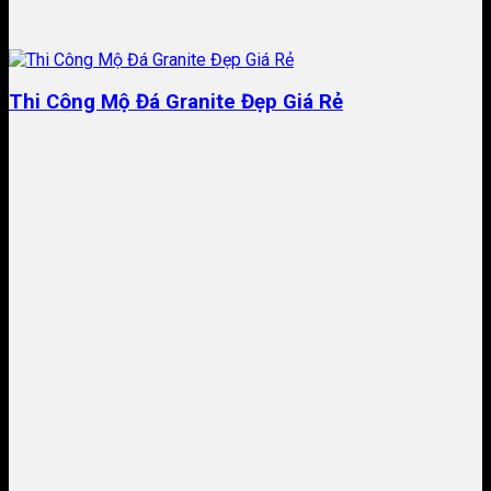
Thi Công Mộ Đá Granite Đẹp Giá Rẻ