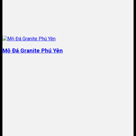
Mộ Đá Granite Phú Yên