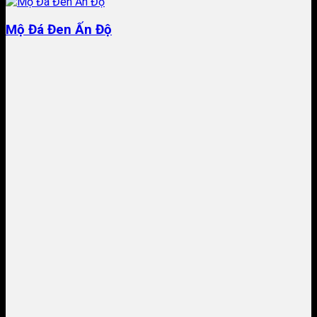
Mộ Đá Đen Ấn Độ