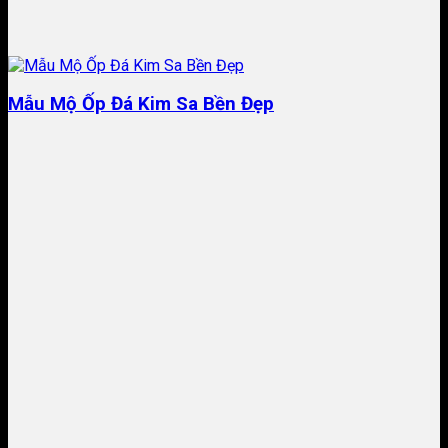
Mẫu Mộ Ốp Đá Kim Sa Bền Đẹp