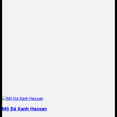
Mộ Đá Xanh Hassan