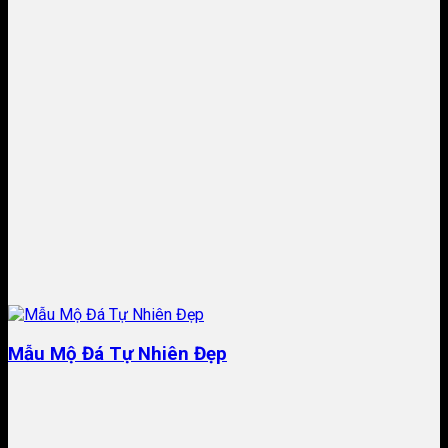
Mẫu Mộ Đá Tự Nhiên Đẹp