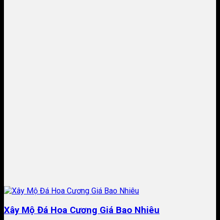
​Xây Mộ Đá Hoa Cương Giá Bao Nhiêu