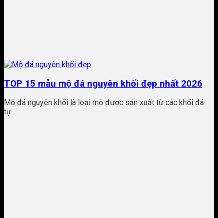
TOP 15 mẫu mộ đá nguyên khối đẹp nhất 2026
Mộ đá nguyên khối là loại mộ được sản xuất từ các khối đá
tự...