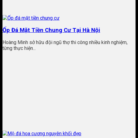
Ốp Đá Mặt Tiền Chung Cư Tại Hà Nội
Hoàng Minh sở hữu đội ngũ thợ thi công nhiều kinh nghiệm,
từng thực hiện...