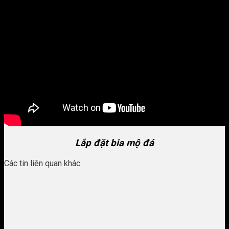
Lắp đặt bia mộ đá
Các tin liên quan khác