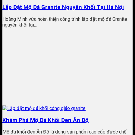
Lắp Đặt Mộ Đá Granite Nguyên Khối Tại Hà Nội
Hoàng Minh vừa hoàn thiện công trình lắp đặt mộ đá Granite
nguyên khối tại...
Khám Phá Mộ Đá Khối Đen Ấn Độ
Mộ đá khối đen Ấn Độ là dòng sản phẩm cao cấp được chế