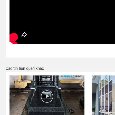
Các tin liên quan khác