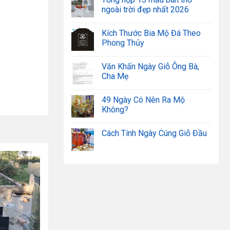
ngoài trời đẹp nhất 2026
Kích Thước Bia Mộ Đá Theo
Phong Thủy
Văn Khấn Ngày Giỗ Ông Bà,
Cha Mẹ
49 Ngày Có Nên Ra Mộ
Không?
Cách Tính Ngày Cúng Giỗ Đầu