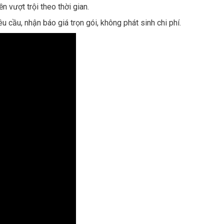
 vượt trội theo thời gian.
 cầu, nhận báo giá trọn gói, không phát sinh chi phí.