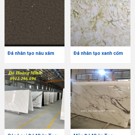
Đá nhân tạo nâu xám
Đá nhân tạo xanh cốm