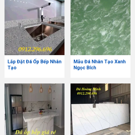
​Lắp Đặt Đá Ốp Bếp Nhân
Mẫu Đá Nhân Tạo Xanh
Tạo
Ngọc Bích