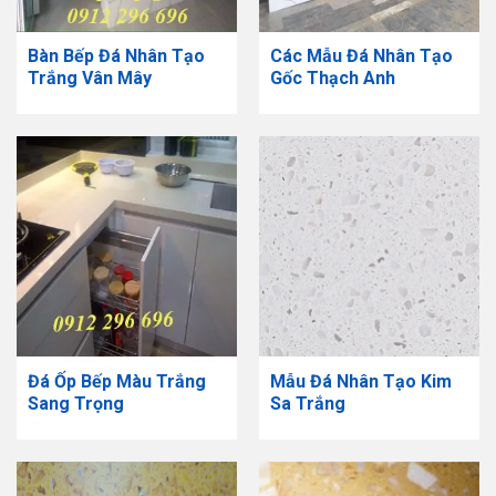
Bàn Bếp Đá Nhân Tạo
Các Mẫu Đá Nhân Tạo
Trắng Vân Mây
Gốc Thạch Anh
Đá Ốp Bếp Màu Trắng
​Mẫu Đá Nhân Tạo Kim
Sang Trọng
Sa Trắng