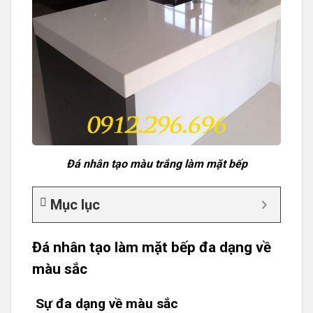
Đá nhân tạo màu trắng làm mặt bếp
Mục lục
Đá nhân tạo làm mặt bếp đa dạng về
màu sắc
Sự đa dạng về màu sắc