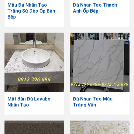
Mẫu Đá Nhân Tạo
Đá Nhân Tạo Thạch
Trắng Sứ Dẻo Ốp Bàn
Anh Ốp Bếp
Bếp
Mặt Bàn Đá Lavabo
Đá Nhân Tạo Màu
Nhân Tạo
Trắng Vân