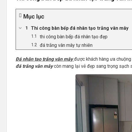
Mục lục
Thi công bàn bếp đá nhân tạo trắng vân mây
thi công bàn bếp đá nhân tạo đẹp
đá trắng vân mây tự nhiên
Đá nhân tạo trắng vân mây
được khách hàng ưa chuộng b
đá trắng vân mây
còn mang lại vẻ đẹp sang trọng sạch 