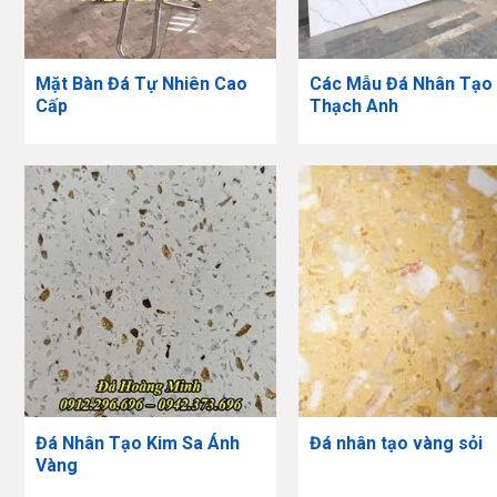
Mặt Bàn Đá Tự Nhiên Cao
Các Mẫu Đá Nhân Tạo
Cấp
Thạch Anh
Đá Nhân Tạo Kim Sa Ánh
Đá nhân tạo vàng sỏi
Vàng