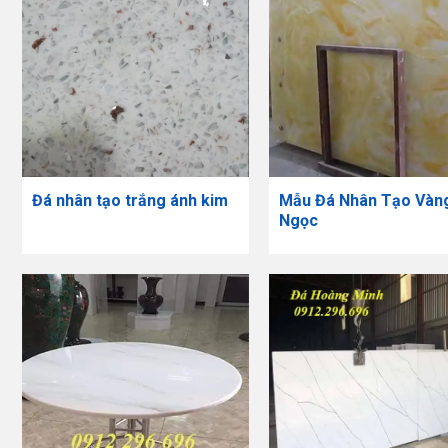
Đá nhân tạo trắng ánh kim
Mẫu Đá Nhân Tạo Vàn
Ngọc