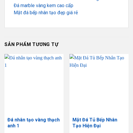
Đá marble vàng kem cao cấp
Mặt đá bếp nhân tạo đẹp giá rẻ
SẢN PHẨM TƯƠNG TỰ
Đá nhân tạo vàng thạch
Mặt Đá Tủ Bếp Nhân
anh 1
Tạo Hiện Đại