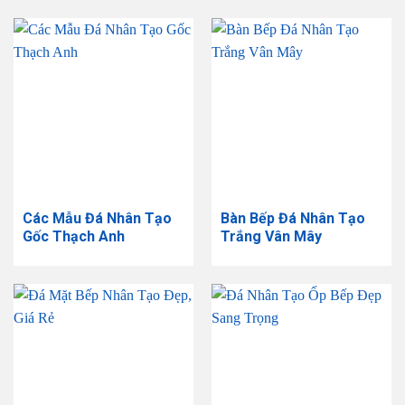
Các Mẫu Đá Nhân Tạo
Bàn Bếp Đá Nhân Tạo
Gốc Thạch Anh
Trắng Vân Mây