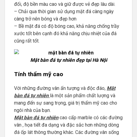
đối, độ bền màu cao và giữ được vẻ đẹp lâu dài.
– Chải qua thời gian sử dụng mặt đá càng ngày
càng trở nên bóng và đẹp hơn
– Bề mặt đá có độ bóng cao, khả năng chống trầy
xước tốt bên cạnh đó khả năng chịu nhiệt của đá
cũng rất tốt.
Mặt bàn đá tự nhiên đẹp tại Hà Nội
Tính thẩm mỹ cao
Với những đường vân ấn tượng và độc đáo,
Mặt
bàn đá tự nhiên
là một sản phẩm chất lượng và
mang đến sự sang trọng, giá trị thẩm mỹ cao cho
ngôi nhà của bạn.
Mặt bàn đá tự nhiên
cao cấp marble có các đường
vân , họa tiết đa dạng và đặc sắc hơn những dòng
đá ốp lát thông thường khác. Các đường vân sống