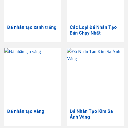
Đá nhân tạo xanh trắng
Các Loại Đá Nhân Tạo
Bán Chạy Nhất
Đá nhân tạo vàng
Đá Nhân Tạo Kim Sa
Ánh Vàng