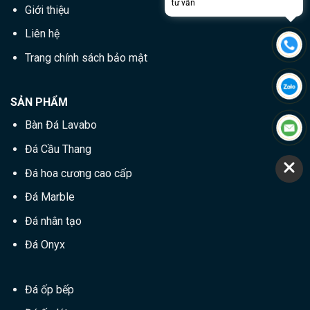
Giới thiệu
Liên hệ
Trang chính sách bảo mật
SẢN PHẨM
Bàn Đá Lavabo
Đá Cầu Thang
Đá hoa cương cao cấp
Đá Marble
Đá nhân tạo
Đá Onyx
Đá ốp bếp