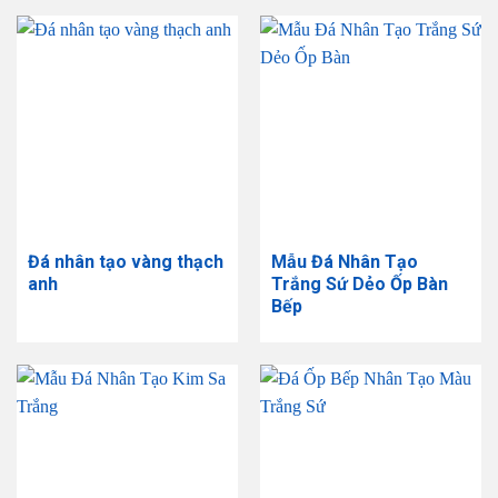
Đá nhân tạo vàng thạch
Mẫu Đá Nhân Tạo
anh
Trắng Sứ Dẻo Ốp Bàn
Bếp