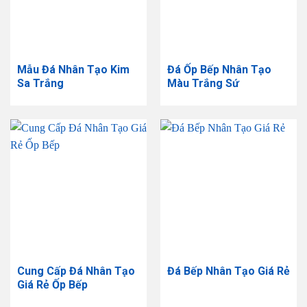
​Mẫu Đá Nhân Tạo Kim
Đá Ốp Bếp Nhân Tạo
Sa Trắng
Màu Trắng Sứ
Cung Cấp Đá Nhân Tạo
Đá Bếp Nhân Tạo Giá Rẻ
Giá Rẻ Ốp Bếp