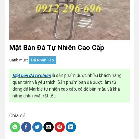
Mặt Bàn Đá Tự Nhiên Cao Cấp
Danh mục:
Đá Nhân Tạo
Mặt bàn đá tự nhiên
là sản phẩm được nhiều khách hàng
quan tâm và yêu thích. Sản phẩm bàn đá được làm từ
dòng đá Marble tự nhiên cao cấp, có độ bền màu và khả
năng chịu nhiệt rất tốt.
Chia sẻ