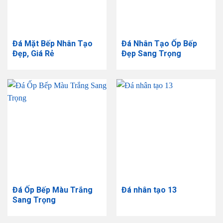
Đá Mặt Bếp Nhân Tạo
Đá Nhân Tạo Ốp Bếp
Đẹp, Giá Rẻ
Đẹp Sang Trọng
Đá Ốp Bếp Màu Trắng
Đá nhân tạo 13
Sang Trọng