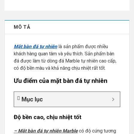
MÔ TẢ
Mặt bàn đá tự nhiên
là sản phẩm được nhiều
khách hàng quan tâm và yêu thích. Sản phẩm bàn
đá được làm từ dòng đá Marble tự nhiên cao cấp,
có độ bền màu và khả năng chịu nhiệt rất tốt.
Ưu điểm của
mặt bàn đá tự nhiên
Mục lục
Độ bền cao, chịu nhiệt tốt
– Mặt bàn đá tự nhiên Marble
có độ cứng tương