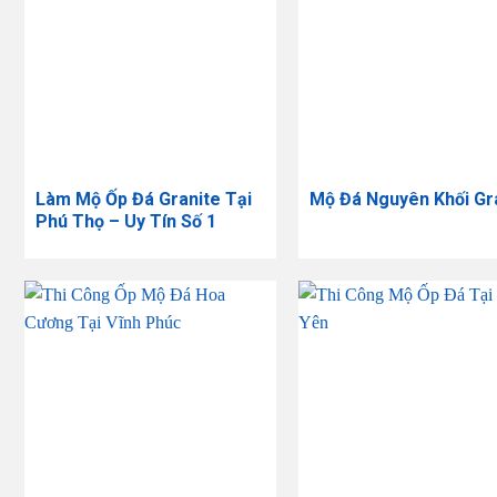
Làm Mộ Ốp Đá Granite Tại
Mộ Đá Nguyên Khối Gr
Phú Thọ – Uy Tín Số 1