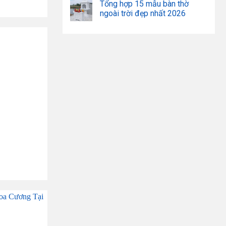
Tổng hợp 15 mẫu bàn thờ
ngoài trời đẹp nhất 2026