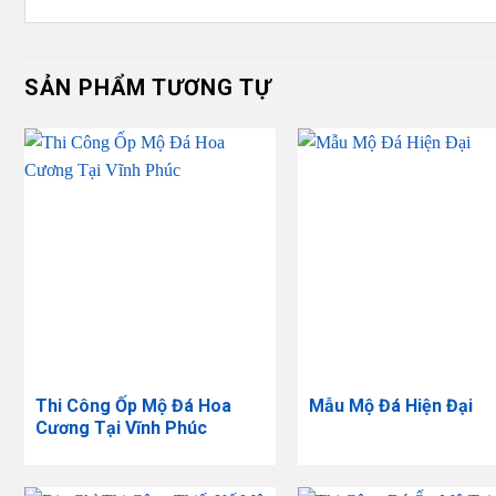
SẢN PHẨM TƯƠNG TỰ
Thi Công Ốp Mộ Đá Hoa
Mẫu Mộ Đá Hiện Đại
Cương Tại Vĩnh Phúc