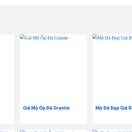
Giá Mộ Ốp Đá Granite
Mộ Đá Đẹp Giá R