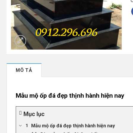
C
MÔ TẢ
Mẫu mộ ốp đá đẹp thịnh hành hiện nay
Mục lục
Mẫu mộ ốp đá đẹp thịnh hành hiện nay