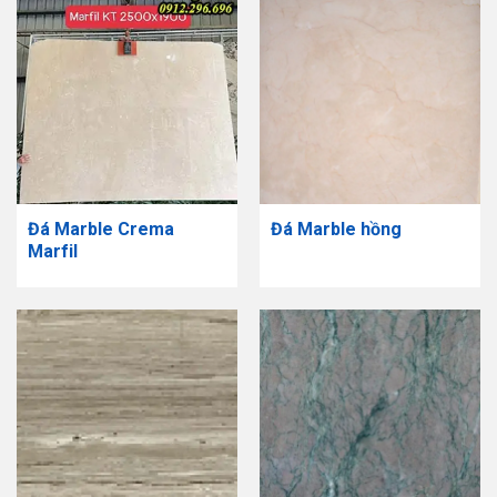
Đá Marble Crema
Đá Marble hồng
Marfil