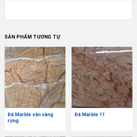
SẢN PHẨM TƯƠNG TỰ
Đá Marble vân vàng
Đá Marble 11
rừng