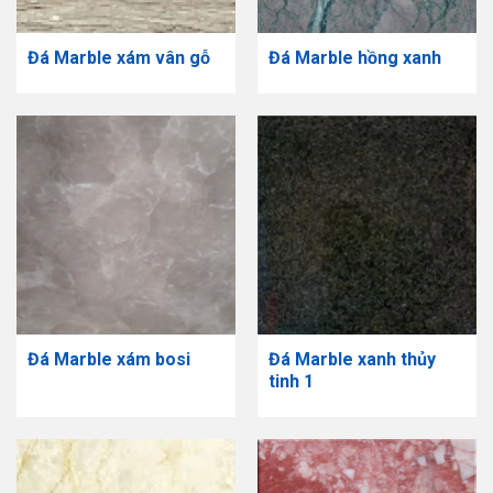
Đá Marble xám vân gỗ
Đá Marble hồng xanh
Đá Marble xám bosi
Đá Marble xanh thủy
tinh 1