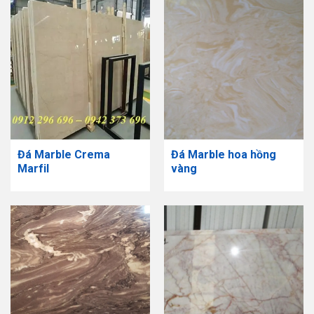
Đá Marble Crema
Đá Marble hoa hồng
Marfil
vàng