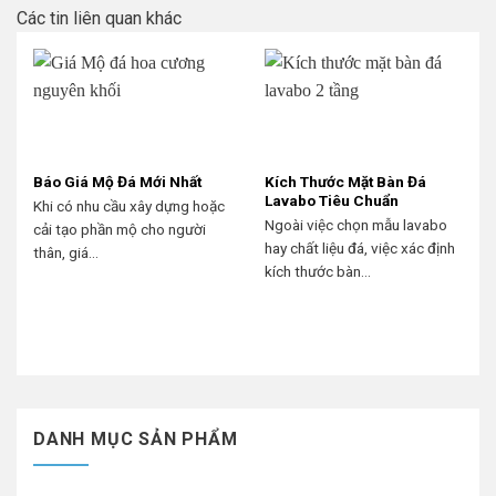
Các tin liên quan khác
Báo Giá Mộ Đá Mới Nhất
Kích Thước Mặt Bàn Đá
Lavabo Tiêu Chuẩn
Khi có nhu cầu xây dựng hoặc
Ngoài việc chọn mẫu lavabo
cải tạo phần mộ cho người
hay chất liệu đá, việc xác định
thân, giá...
kích thước bàn...
DANH MỤC SẢN PHẨM