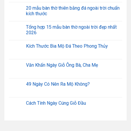
20 mẫu bàn thờ thiên bằng đá ngoài trời chuẩn
kích thước
Tổng hợp 15 mẫu bàn thờ ngoài trời đẹp nhất
2026
Kích Thước Bia Mộ Đá Theo Phong Thủy
Văn Khấn Ngày Giỗ Ông Bà, Cha Mẹ
49 Ngày Có Nên Ra Mộ Không?
Cách Tính Ngày Cúng Giỗ Đầu