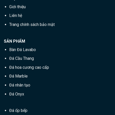
Giới thiệu
Liên hệ
Trang chính sách bảo mật
SẢN PHẨM
Bàn Đá Lavabo
Đá Cầu Thang
Đá hoa cương cao cấp
Đá Marble
Đá nhân tạo
Đá Onyx
Đá ốp bếp