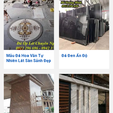
Mẫu Đá Hoa Văn Tự
Đá Đen Ấn Độ
Nhiên Lát Sàn Sảnh Đẹp