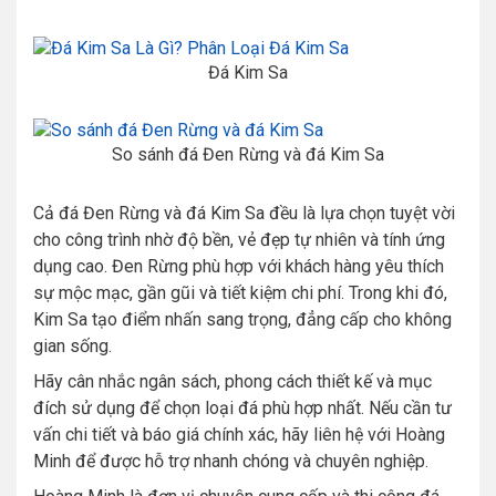
Đá Kim Sa
So sánh đá Đen Rừng và đá Kim Sa
Cả đá Đen Rừng và đá Kim Sa đều là lựa chọn tuyệt vời
cho công trình nhờ độ bền, vẻ đẹp tự nhiên và tính ứng
dụng cao. Đen Rừng phù hợp với khách hàng yêu thích
sự mộc mạc, gần gũi và tiết kiệm chi phí. Trong khi đó,
Kim Sa tạo điểm nhấn sang trọng, đẳng cấp cho không
gian sống.
Hãy cân nhắc ngân sách, phong cách thiết kế và mục
đích sử dụng để chọn loại đá phù hợp nhất. Nếu cần tư
vấn chi tiết và báo giá chính xác, hãy liên hệ với Hoàng
Minh để được hỗ trợ nhanh chóng và chuyên nghiệp.