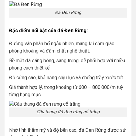
Đá Đen Rừng
Đặc điểm nổi bật của đá Đen Rừng:
Đường vân phân bố ngẫu nhiên, mang lại cảm giác
phóng khoáng và đậm chất nghệ thuật.
Bề mặt đá sáng bóng, sang trọng, dễ phối hợp với nhiều
phong cách thiết kế.
Độ cứng cao, khả năng chịu lực và chống trầy xước tốt.
Giá thành hợp lý, trong khoảng từ 600 – 800.000/m tuỳ
từng hạng mục.
Cầu thang đá đen rừng cổ trắng
Nhờ tính thẩm mỹ và độ bền cao, đá Đen Rừng được sử