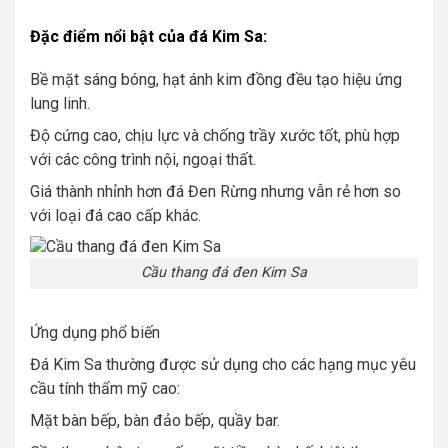
Đặc điểm nổi bật của đá Kim Sa:
Bề mặt sáng bóng, hạt ánh kim đồng đều tạo hiệu ứng
lung linh.
Độ cứng cao, chịu lực và chống trầy xước tốt, phù hợp
với các công trình nội, ngoại thất.
Giá thành nhỉnh hơn đá Đen Rừng nhưng vẫn rẻ hơn so
với loại đá cao cấp khác.
Cầu thang đá đen Kim Sa
Ứng dụng phổ biến
Đá Kim Sa thường được sử dụng cho các hạng mục yêu
cầu tính thẩm mỹ cao:
Mặt bàn bếp, bàn đảo bếp, quầy bar.