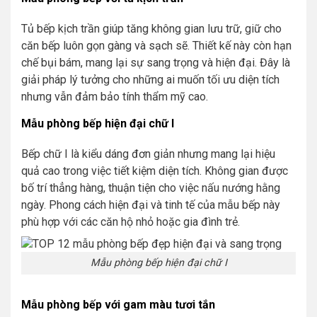
Tủ bếp kịch trần giúp tăng không gian lưu trữ, giữ cho
căn bếp luôn gọn gàng và sạch sẽ. Thiết kế này còn hạn
chế bụi bám, mang lại sự sang trọng và hiện đại. Đây là
giải pháp lý tưởng cho những ai muốn tối ưu diện tích
nhưng vẫn đảm bảo tính thẩm mỹ cao.
Mẫu phòng bếp hiện đại chữ I
Bếp chữ I là kiểu dáng đơn giản nhưng mang lại hiệu
quả cao trong việc tiết kiệm diện tích. Không gian được
bố trí thẳng hàng, thuận tiện cho việc nấu nướng hằng
ngày. Phong cách hiện đại và tinh tế của mẫu bếp này
phù hợp với các căn hộ nhỏ hoặc gia đình trẻ.
Mẫu phòng bếp hiện đại chữ I
Mẫu phòng bếp với gam màu tươi tắn