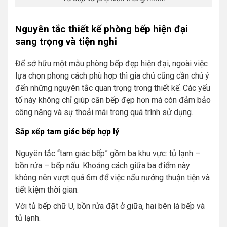
Nguyên tắc thiết kế phòng bếp hiện đại
sang trọng và tiện nghi
Để sở hữu một mẫu phòng bếp đẹp hiện đại, ngoài việc
lựa chọn phong cách phù hợp thì gia chủ cũng cần chú ý
đến những nguyên tắc quan trọng trong thiết kế. Các yếu
tố này không chỉ giúp căn bếp đẹp hơn mà còn đảm bảo
công năng và sự thoải mái trong quá trình sử dụng.
Sắp xếp tam giác bếp hợp lý
Nguyên tắc “tam giác bếp” gồm ba khu vực: tủ lạnh –
bồn rửa – bếp nấu. Khoảng cách giữa ba điểm này
không nên vượt quá 6m để việc nấu nướng thuận tiện và
tiết kiệm thời gian.
Với tủ bếp chữ U, bồn rửa đặt ở giữa, hai bên là bếp và
tủ lạnh.