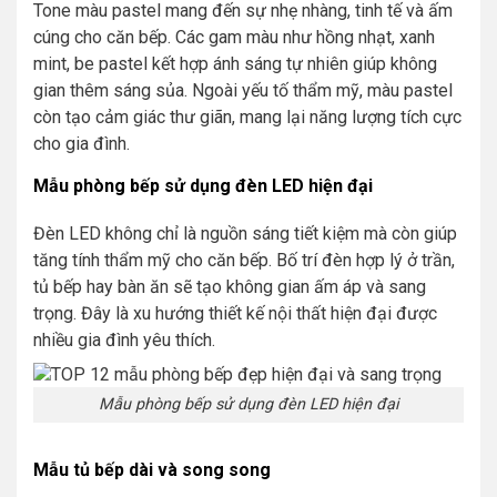
Tone màu pastel mang đến sự nhẹ nhàng, tinh tế và ấm
cúng cho căn bếp. Các gam màu như hồng nhạt, xanh
mint, be pastel kết hợp ánh sáng tự nhiên giúp không
gian thêm sáng sủa. Ngoài yếu tố thẩm mỹ, màu pastel
còn tạo cảm giác thư giãn, mang lại năng lượng tích cực
cho gia đình.
Mẫu phòng bếp sử dụng đèn LED hiện đại
Đèn LED không chỉ là nguồn sáng tiết kiệm mà còn giúp
tăng tính thẩm mỹ cho căn bếp. Bố trí đèn hợp lý ở trần,
tủ bếp hay bàn ăn sẽ tạo không gian ấm áp và sang
trọng. Đây là xu hướng thiết kế nội thất hiện đại được
nhiều gia đình yêu thích.
Mẫu phòng bếp sử dụng đèn LED hiện đại
Mẫu tủ bếp dài và song song