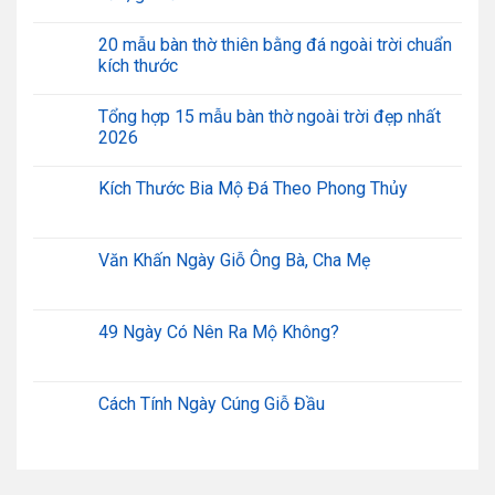
20 mẫu bàn thờ thiên bằng đá ngoài trời chuẩn
kích thước
Tổng hợp 15 mẫu bàn thờ ngoài trời đẹp nhất
2026
Kích Thước Bia Mộ Đá Theo Phong Thủy
Văn Khấn Ngày Giỗ Ông Bà, Cha Mẹ
49 Ngày Có Nên Ra Mộ Không?
Cách Tính Ngày Cúng Giỗ Đầu