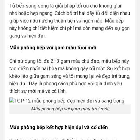
Tủ bếp song song là giải pháp tối ưu cho không gian
nhỏ hoặc hẹp ngang. Cách bố trí hai dãy tủ đối diện nhau
giúp việc nấu nướng thuận tiện và ngăn nắp. Mẫu bếp
này không chỉ tiết kiệm chi phí mà còn mang đến sự gọn
gàng và hiện đại.
Mẫu phòng bếp với gam màu tươi mới
Chỉ sử dụng tối đa 2–3 gam màu chủ đạo, mẫu bếp này
tạo điểm nhấn hài hòa mà không gây rối mắt. Sự kết hợp
khéo léo giữa gam sáng và tối mang lại vẻ đẹp trẻ trung,
hiện đại. Đây là phong cách phù hợp với gia đình yêu
thích sự mới mẻ và cá tính.
Mẫu phòng bếp với gam màu tươi mới.
Mẫu phòng bếp kết hợp hiện đại và cổ điển