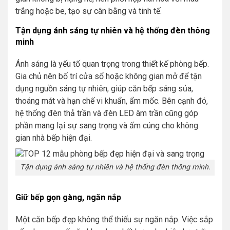
trắng hoặc be, tạo sự cân bằng và tinh tế.
Tận dụng ánh sáng tự nhiên và hệ thống đèn thông
minh
Ánh sáng là yếu tố quan trọng trong thiết kế phòng bếp.
Gia chủ nên bố trí cửa sổ hoặc không gian mở để tận
dụng nguồn sáng tự nhiên, giúp căn bếp sáng sủa,
thoáng mát và hạn chế vi khuẩn, ẩm mốc. Bên cạnh đó,
hệ thống đèn thả trần và đèn LED âm trần cũng góp
phần mang lại sự sang trọng và ấm cúng cho không
gian nhà bếp hiện đại.
Tận dụng ánh sáng tự nhiên và hệ thống đèn thông minh.
Giữ bếp gọn gàng, ngăn nắp
Một căn bếp đẹp không thể thiếu sự ngăn nắp. Việc sắp