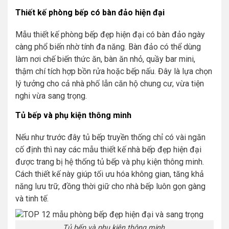
Thiết kế phòng bếp có bàn đảo hiện đại
Mẫu thiết kế phòng bếp đẹp hiện đại có bàn đảo ngày
càng phổ biến nhờ tính đa năng. Bàn đảo có thể dùng
làm nơi chế biến thức ăn, bàn ăn nhỏ, quầy bar mini,
thậm chí tích hợp bồn rửa hoặc bếp nấu. Đây là lựa chọn
lý tưởng cho cả nhà phố lẫn căn hộ chung cư, vừa tiện
nghi vừa sang trọng.
Tủ bếp và phụ kiện thông minh
Nếu như trước đây tủ bếp truyền thống chỉ có vài ngăn
cố định thì nay các mẫu thiết kế nhà bếp đẹp hiện đại
được trang bị hệ thống tủ bếp và phụ kiện thông minh.
Cách thiết kế này giúp tối ưu hóa không gian, tăng khả
năng lưu trữ, đồng thời giữ cho nhà bếp luôn gọn gàng
và tinh tế.
Tủ bếp và phụ kiện thông minh.