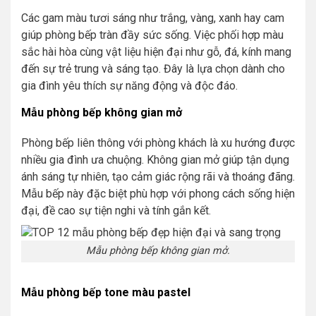
Các gam màu tươi sáng như trắng, vàng, xanh hay cam
giúp phòng bếp tràn đầy sức sống. Việc phối hợp màu
sắc hài hòa cùng vật liệu hiện đại như gỗ, đá, kính mang
đến sự trẻ trung và sáng tạo. Đây là lựa chọn dành cho
gia đình yêu thích sự năng động và độc đáo.
Mẫu phòng bếp không gian mở
Phòng bếp liên thông với phòng khách là xu hướng được
nhiều gia đình ưa chuộng. Không gian mở giúp tận dụng
ánh sáng tự nhiên, tạo cảm giác rộng rãi và thoáng đãng.
Mẫu bếp này đặc biệt phù hợp với phong cách sống hiện
đại, đề cao sự tiện nghi và tính gắn kết.
Mẫu phòng bếp không gian mở.
Mẫu phòng bếp tone màu pastel