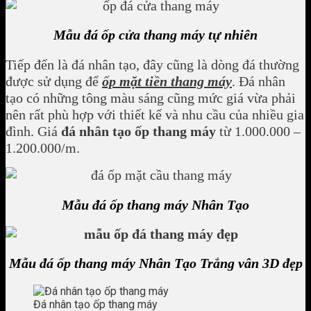
Mẫu đá ốp cửa thang máy tự nhiên
Tiếp đến là đá nhân tạo, đây cũng là dòng đá thường
được sử dụng để
ốp mặt tiền thang máy
. Đá nhân
tạo có những tông màu sáng cũng mức giá vừa phải
nên rất phù hợp với thiết kế và nhu cầu của nhiều gia
đình. Giá
đá nhân tạo ốp thang máy
từ 1.000.000 –
1.200.000/m.
Mẫu đá ốp thang máy Nhân Tạo
Mẫu đá ốp thang máy Nhân Tạo Trắng vân 3D đẹp
Đá nhân tạo ốp thang máy