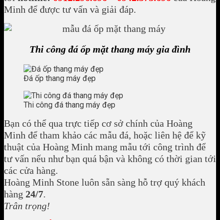
Minh để được tư vấn và giải đáp.
Thi công đá ốp mặt thang máy gia đình
Đá ốp thang máy đẹp
Thi công đá thang máy đẹp
Bạn có thể qua trực tiếp cơ sở chính của Hoàng
Minh để tham khảo các mẫu đá, hoặc liên hệ để kỹ
thuật của Hoàng Minh mang mẫu tới công trình để
tư vấn nếu như bạn quá bận và không có thời gian tới
các cửa hàng.
Hoàng Minh Stone luôn sẵn sàng hỗ trợ quý khách
hàng
24/7
.
Trân trọng!