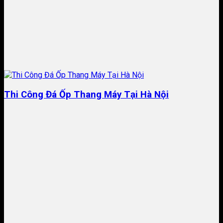
Thi Công Đá Ốp Thang Máy Tại Hà Nội