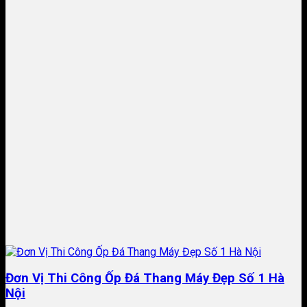
Đơn Vị Thi Công Ốp Đá Thang Máy Đẹp Số 1 Hà
Nội