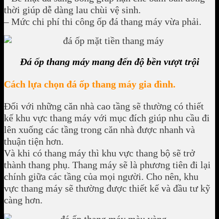
thời giúp dễ dàng lau chùi vệ sinh.
– Mức chi phí thi công ốp đá thang máy vừa phải.
Đá ốp thang máy mang đến độ bền vượt trội
Cách lựa chọn đá ốp thang máy gia đình.
Đối với những căn nhà cao tầng sẽ thường có thiết
kế khu vực thang máy với mục đích giúp nhu cầu đi
lên xuống các tầng trong căn nhà được nhanh và
thuận tiện hơn.
Và khi có thang máy thì khu vực thang bộ sẽ trở
thành thang phụ. Thang máy sẽ là phương tiên đi lại
chính giữa các tầng của mọi người. Cho nên, khu
vực thang máy sẽ thường được thiết kế và đầu tư kỹ
càng hơn.