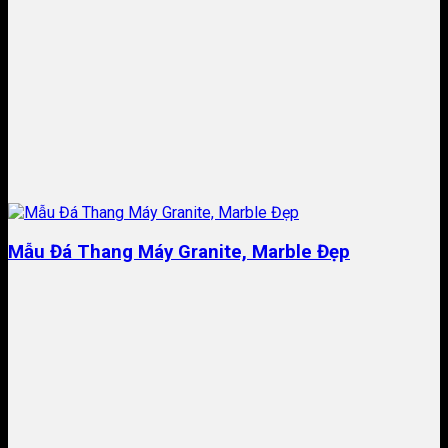
Mẫu Đá Thang Máy Granite, Marble Đẹp