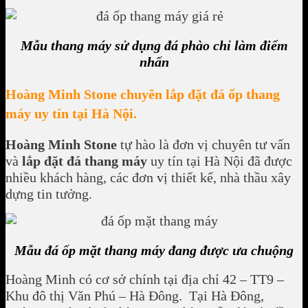
Mẫu thang máy sử dụng đá phào chỉ làm điểm
nhấn
Hoàng Minh Stone chuyên lắp đặt đá ốp thang
máy uy tín tại Hà Nội.
Hoàng Minh Stone
tự hào là đơn vị chuyên tư vấn
và
lắp đặt đá thang máy
uy tín tại Hà Nội đã được
nhiều khách hàng, các đơn vị thiết kế, nhà thầu xây
dựng tin tưởng.
Mẫu đá ốp mặt thang máy đang được ưa chuộng
Hoàng Minh có cơ sở chính tại địa chỉ 42 – TT9 –
Khu đô thị Văn Phú – Hà Đông. Tại Hà Đông,