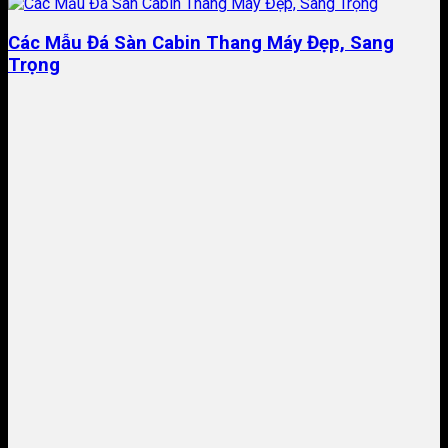
Các Mẫu Đá Sàn Cabin Thang Máy Đẹp, Sang
Trọng