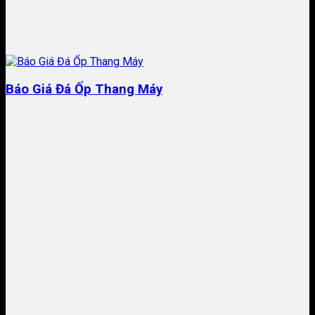
Báo Giá Đá Ốp Thang Máy