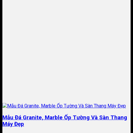
Mẫu Đá Granite, Marble Ốp Tường Và Sàn Thang
Máy Đẹp