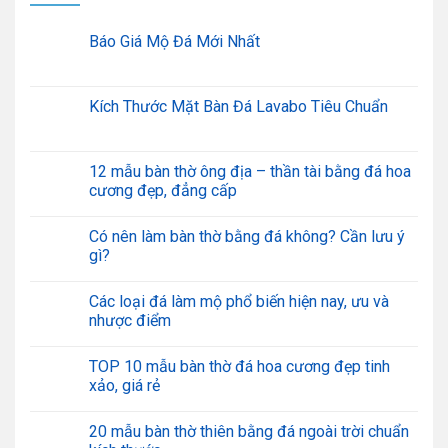
Báo Giá Mộ Đá Mới Nhất
Kích Thước Mặt Bàn Đá Lavabo Tiêu Chuẩn
12 mẫu bàn thờ ông địa – thần tài bằng đá hoa
cương đẹp, đẳng cấp
Có nên làm bàn thờ bằng đá không? Cần lưu ý
gì?
Các loại đá làm mộ phổ biến hiện nay, ưu và
nhược điểm
TOP 10 mẫu bàn thờ đá hoa cương đẹp tinh
xảo, giá rẻ
20 mẫu bàn thờ thiên bằng đá ngoài trời chuẩn