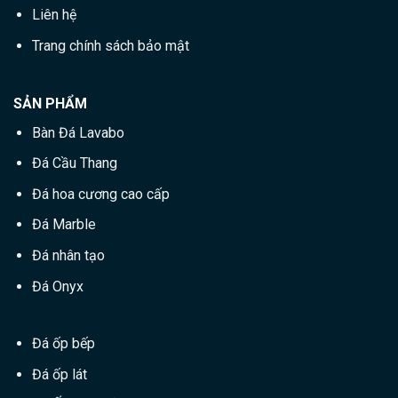
Liên hệ
Trang chính sách bảo mật
SẢN PHẨM
Bàn Đá Lavabo
Đá Cầu Thang
Đá hoa cương cao cấp
Đá Marble
Đá nhân tạo
Đá Onyx
Đá ốp bếp
Đá ốp lát