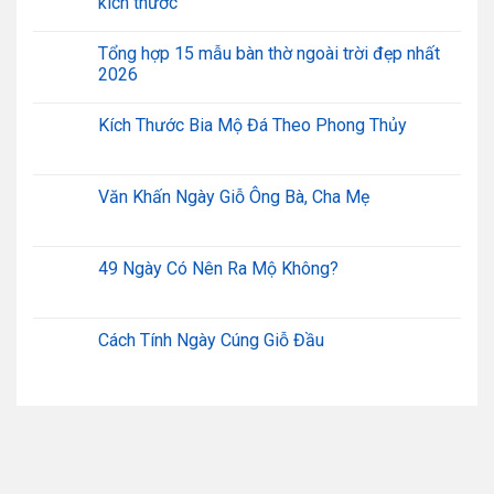
kích thước
Tổng hợp 15 mẫu bàn thờ ngoài trời đẹp nhất
2026
Kích Thước Bia Mộ Đá Theo Phong Thủy
Văn Khấn Ngày Giỗ Ông Bà, Cha Mẹ
49 Ngày Có Nên Ra Mộ Không?
Cách Tính Ngày Cúng Giỗ Đầu