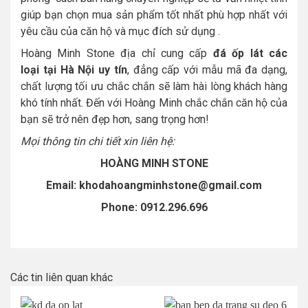
giúp bạn chọn mua sản phẩm tốt nhất phù hợp nhất với
yêu cầu của căn hộ và mục đích sử dụng .
Hoàng Minh Stone địa chỉ cung cấp
đá ốp lát các
loại tại Hà Nội uy tín
, đẳng cấp với mẫu mã đa dạng,
chất lượng tối ưu chắc chắn sẽ làm hài lòng khách hàng
khó tính nhất. Đến với Hoàng Minh chắc chắn căn hộ của
bạn sẽ trở nên đẹp hơn, sang trọng hơn!
Mọi thông tin chi tiết xin liên hệ:
HOÀNG MINH STONE
Email: khodahoangminhstone@gmail.com
Phone: 0912.296.696
Các tin liên quan khác