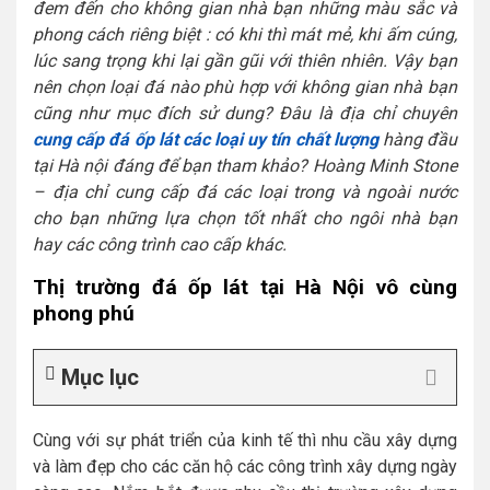
đem đến cho không gian nhà bạn những màu sắc và
phong cách riêng biệt : có khi thì mát mẻ, khi ấm cúng,
lúc sang trọng khi lại gần gũi với thiên nhiên. Vậy bạn
nên chọn loại đá nào phù hợp với không gian nhà bạn
cũng như mục đích sử dung? Đâu là địa chỉ chuyên
cung cấp đá ốp lát các loại uy tín chất lượng
hàng đầu
tại Hà nội đáng để bạn tham khảo? Hoàng Minh Stone
– địa chỉ cung cấp đá các loại trong và ngoài nước
cho bạn những lựa chọn tốt nhất cho ngôi nhà bạn
hay các công trình cao cấp khác.
Thị trường đá ốp lát tại Hà Nội vô cùng
phong phú
Mục lục
Cùng với sự phát triển của kinh tế thì nhu cầu xây dựng
và làm đẹp cho các căn hộ các công trình xây dựng ngày