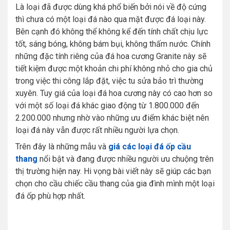
Là loại đã được dùng khá phổ biến bởi nói về độ cứng
thì chưa có một loại đá nào qua mặt được đá loại này.
Bên cạnh đó không thể không kể đến tính chất chịu lực
tốt, sáng bóng, không bám bụi, không thấm nước. Chính
những đặc tính riêng của đá hoa cương Granite này sẽ
tiết kiệm được một khoản chi phí không nhỏ cho gia chủ
trong việc thi công lắp đặt, việc tu sửa bảo trì thường
xuyên. Tuy giá của loại đá hoa cương này có cao hơn so
với một số loại đá khác giao động từ 1.800.000 đến
2.200.000 nhưng nhờ vào những ưu điểm khác biệt nên
loại đá này vẫn được rất nhiều người lựa chọn.
Trên đây là những mẫu và
giá các loại đá ốp cầu
thang
nổi bật và đang được nhiều người ưu chuộng trên
thị trường hiện nay. Hi vọng bài viết này sẽ giúp các bạn
chọn cho cầu chiếc cầu thang của gia đình mình một loại
đá ốp phù hợp nhất.