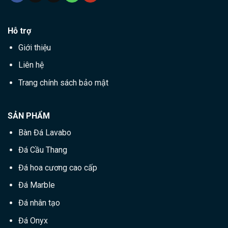
Hỗ trợ
Giới thiệu
Liên hệ
Trang chính sách bảo mật
SẢN PHẨM
Bàn Đá Lavabo
Đá Cầu Thang
Đá hoa cương cao cấp
Đá Marble
Đá nhân tạo
Đá Onyx