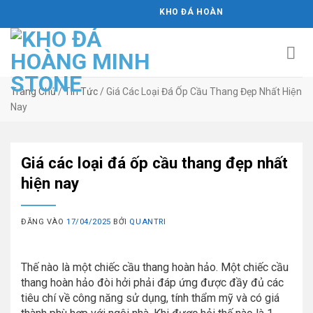
Bỏ
KHO ĐÁ HOÀNG MINH STONE
qua
nội
dung
Trang Chủ
/
Tin Tức
/
Giá Các Loại Đá Ốp Cầu Thang Đẹp Nhất Hiện
Nay
Giá các loại đá ốp cầu thang đẹp nhất
hiện nay
ĐĂNG VÀO
17/04/2025
BỞI
QUANTRI
Thế nào là một chiếc cầu thang hoàn hảo. Một chiếc cầu
thang hoàn hảo đòi hởi phải đáp ứng được đầy đủ các
tiêu chí về công năng sử dụng, tính thẩm mỹ và có giá