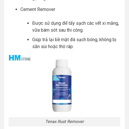
Cement Remover
Được sử dụng để tẩy sạch các vết xi măng,
vữa bám sót sau thi công.
Giúp trả lại bề mặt đá sạch bóng, không bị
sần sùi hoặc thô ráp.
Tenax Rust Remover