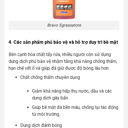
Bravo Sgrassatore
4. Các sản phẩm phủ bảo vệ và hỗ trợ duy trì bề mặt
Bên cạnh hóa chất tẩy rửa, nhiều người còn sử dụng
dung dịch phủ bảo vệ nhằm tăng khả năng chống thấm,
hạn chế vết ố và giúp đá giữ được độ bóng lâu hơn.
Chất chống thấm chuyên dụng
Giảm khả năng hấp thụ nước, dầu và các
dung dịch gây bẩn.
Giúp bề mặt đá bền màu, chống lại tác động
từ môi trường.
Dung dịch đánh bóng