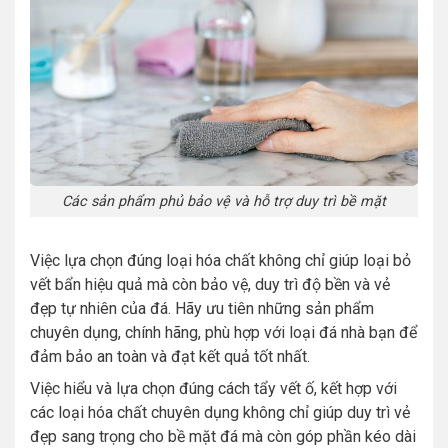
Các sản phẩm phủ bảo vệ và hỗ trợ duy trì bề mặt
Việc lựa chọn đúng loại hóa chất không chỉ giúp loại bỏ
vết bẩn hiệu quả mà còn bảo vệ, duy trì độ bền và vẻ
đẹp tự nhiên của đá. Hãy ưu tiên những sản phẩm
chuyên dụng, chính hãng, phù hợp với loại đá nhà bạn để
đảm bảo an toàn và đạt kết quả tốt nhất.
Việc hiểu và lựa chọn đúng cách tẩy vết ố, kết hợp với
các loại hóa chất chuyên dụng không chỉ giúp duy trì vẻ
đẹp sang trọng cho bề mặt đá mà còn góp phần kéo dài