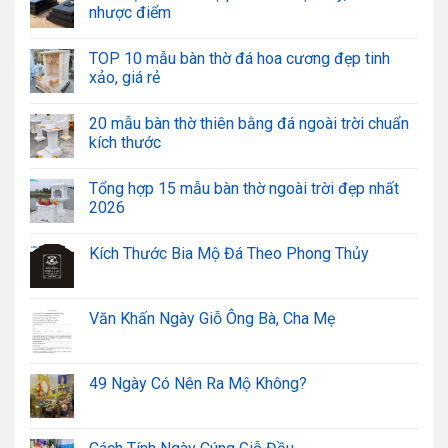
nhược điểm
TOP 10 mẫu bàn thờ đá hoa cương đẹp tinh
xảo, giá rẻ
20 mẫu bàn thờ thiên bằng đá ngoài trời chuẩn
kích thước
Tổng hợp 15 mẫu bàn thờ ngoài trời đẹp nhất
2026
Kích Thước Bia Mộ Đá Theo Phong Thủy
Văn Khấn Ngày Giỗ Ông Bà, Cha Mẹ
49 Ngày Có Nên Ra Mộ Không?