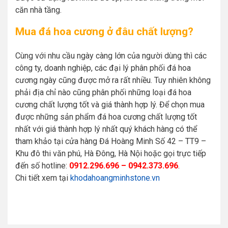
căn nhà tầng.
Mua đá hoa cương ở đâu chất lượng?
Cùng với nhu cầu ngày càng lớn của người dùng thì các
công ty, doanh nghiệp, các đại lý phân phối đá hoa
cương ngày cũng được mở ra rất nhiều. Tuy nhiên không
phải địa chỉ nào cũng phân phối những loại đá hoa
cương chất lượng tốt và giá thành hợp lý. Để chọn mua
được những sản phẩm đá hoa cương chất lượng tốt
nhất với giá thành hợp lý nhất quý khách hàng có thể
tham khảo tại cửa hàng Đá Hoàng Minh Số 42 – TT9 –
Khu đô thi văn phú, Hà Đông, Hà Nội hoặc gọi trực tiếp
đến số hotline:
0912.296.696 – 0942.373.696
.
Chi tiết xem tại
khodahoangminhstone.vn