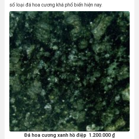
số loại đá hoa cương khá phổ biến hiện nay.
Đá hoa cương xanh hồ điệp 1.200.000 ₫