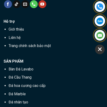
Hỗ trợ
Giới thiệu
Liên hệ
Trang chính sách bảo mật
SẢN PHẨM
Bàn Đá Lavabo
Đá Cầu Thang
Đá hoa cương cao cấp
Đá Marble
Đá nhân tạo