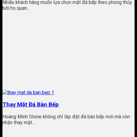
Nhiều khách hàng muốn lựa chọn mặt đá bếp theo phong thủy
bởi họ quan...
Thay Mặt Đá Bàn Bếp
Hoàng Minh Stone không chỉ lắp đặt đá bàn bếp mới mà còn
nhận thay mặt...