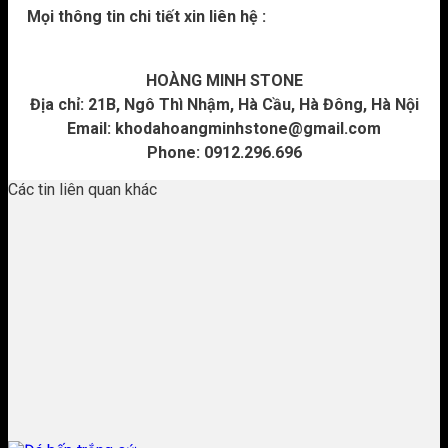
Mọi thông tin chi tiết xin liên hệ :
HOÀNG MINH STONE
Địa chỉ: 21B, Ngô Thì Nhậm, Hà Cầu, Hà Đông, Hà Nội
Email:
khodahoangminhstone@gmail.com
Phone: 0912.296.696
Các tin liên quan khác