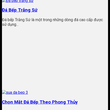
Đá Bếp Trắng Sứ
Đá bếp Trắng Sứ là một trong những dòng đá cao cấp được
sử dụng...
Chọn Mặt Đá Bếp Theo Phong Thủy