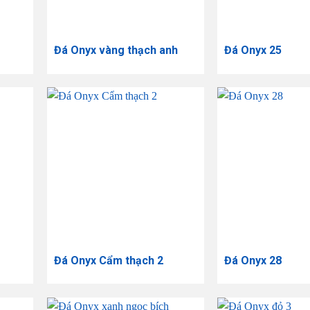
Đá Onyx vàng thạch anh
Đá Onyx 25
Đá Onyx Cẩm thạch 2
Đá Onyx 28