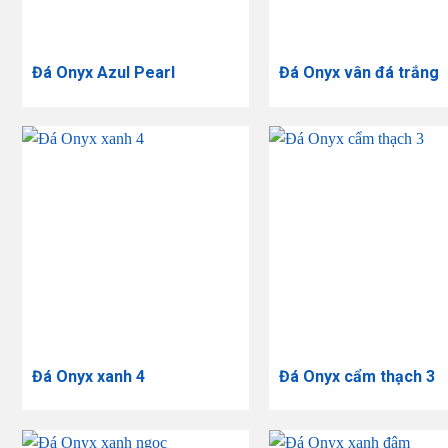
Đá Onyx Azul Pearl
Đá Onyx vân đá trắng
Đá Onyx xanh 4
Đá Onyx cẩm thạch 3