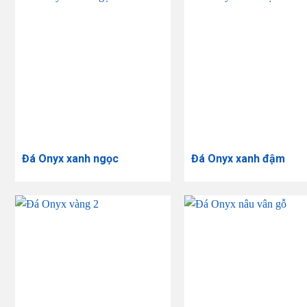
Đá Onyx xanh ngọc
Đá Onyx xanh đậm