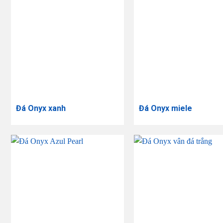
Đá Onyx xanh
Đá Onyx miele