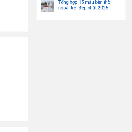
Tổng hợp 15 mẫu bàn thờ
ngoài trời đẹp nhất 2026