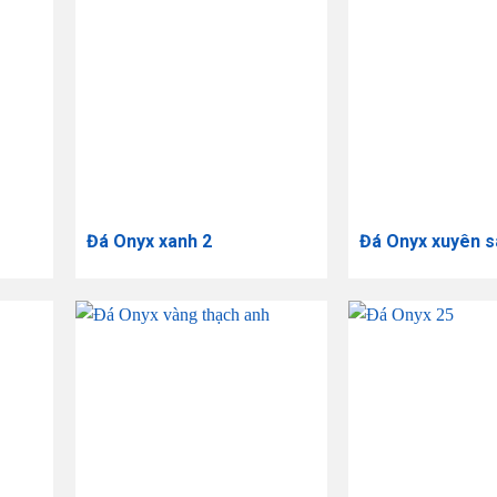
Đá Onyx xanh 2
Đá Onyx xuyên s