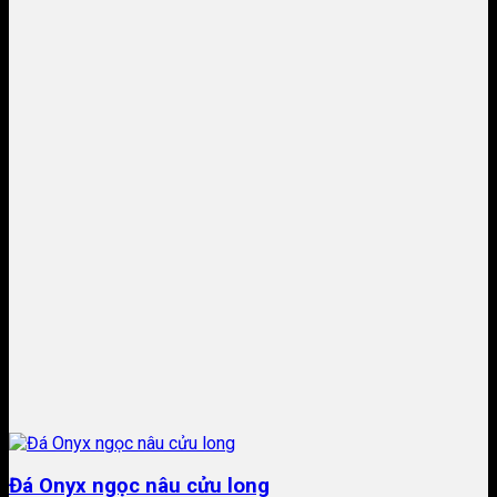
Đá Onyx ngọc nâu cửu long