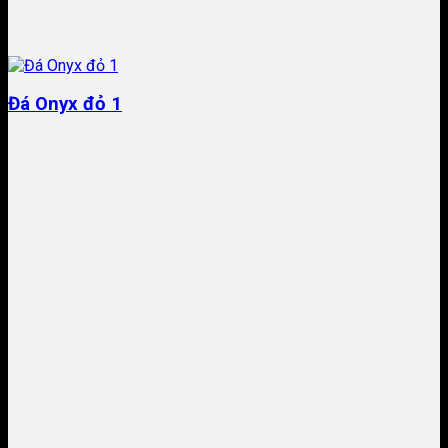
Đá Onyx đỏ 1