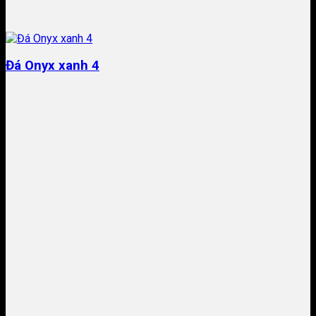
Đá Onyx xanh 4