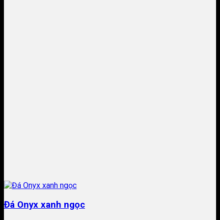
Đá Onyx xanh ngọc