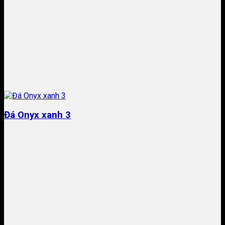
Đá Onyx xanh 3