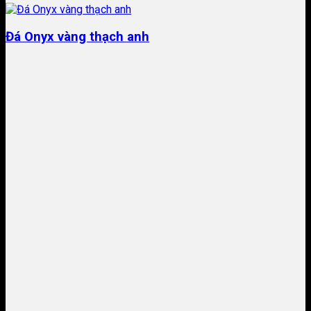
Đá Onyx vàng thạch anh