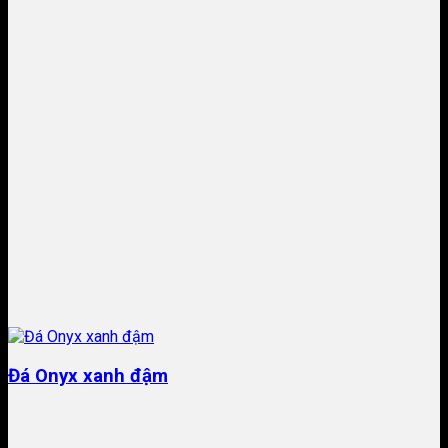
Đá Onyx xanh đậm