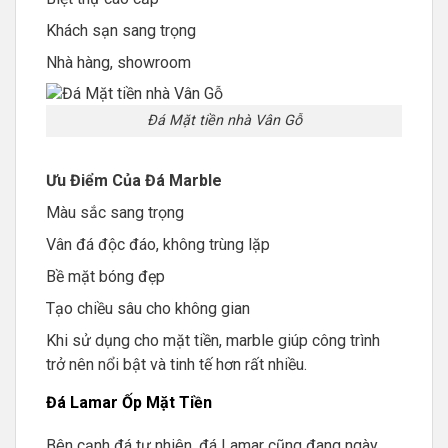
Khách sạn sang trọng
Nhà hàng, showroom
Đá Mặt tiền nhà Vân Gỗ
Ưu Điểm Của Đá Marble
Màu sắc sang trọng
Vân đá độc đáo, không trùng lặp
Bề mặt bóng đẹp
Tạo chiều sâu cho không gian
Khi sử dụng cho mặt tiền, marble giúp công trình
trở nên nổi bật và tinh tế hơn rất nhiều.
Đá Lamar Ốp Mặt Tiền
Bên cạnh đá tự nhiên, đá Lamar cũng đang ngày