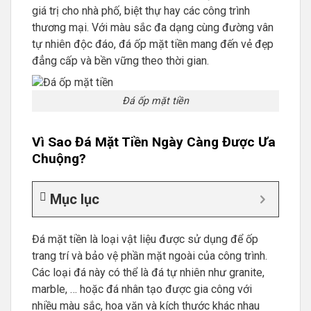
giá trị cho nhà phố, biệt thự hay các công trình
thương mại. Với màu sắc đa dạng cùng đường vân
tự nhiên độc đáo, đá ốp mặt tiền mang đến vẻ đẹp
đẳng cấp và bền vững theo thời gian.
Đá ốp mặt tiền
Vì Sao Đá Mặt Tiền Ngày Càng Được Ưa
Chuộng?
Mục lục
Đá mặt tiền là loại vật liệu được sử dụng để ốp
trang trí và bảo vệ phần mặt ngoài của công trình.
Các loại đá này có thể là đá tự nhiên như granite,
marble, … hoặc đá nhân tạo được gia công với
nhiều màu sắc, hoa văn và kích thước khác nhau