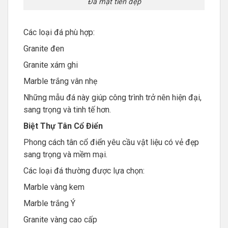
Đá mặt tiền đẹp
Các loại đá phù hợp:
Granite đen
Granite xám ghi
Marble trắng vân nhẹ
Những mẫu đá này giúp công trình trở nên hiện đại,
sang trọng và tinh tế hơn.
Biệt Thự Tân Cổ Điển
Phong cách tân cổ điển yêu cầu vật liệu có vẻ đẹp
sang trọng và mềm mại.
Các loại đá thường được lựa chọn:
Marble vàng kem
Marble trắng Ý
Granite vàng cao cấp