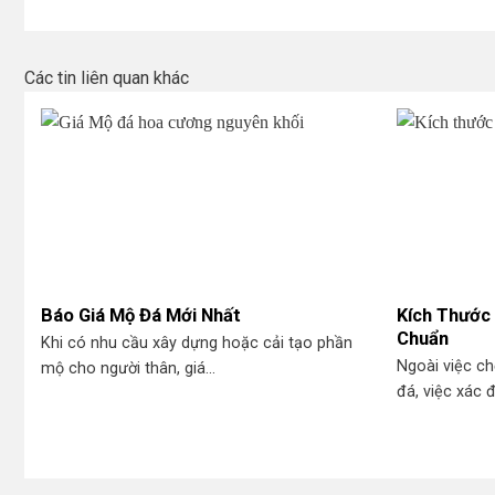
Các tin liên quan khác
Báo Giá Mộ Đá Mới Nhất
Kích Thước
Chuẩn
Khi có nhu cầu xây dựng hoặc cải tạo phần
Ngoài việc ch
mộ cho người thân, giá...
đá, việc xác đ