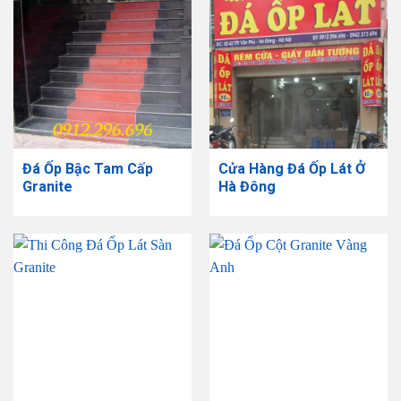
Đá Ốp Bậc Tam Cấp
Cửa Hàng Đá Ốp Lát Ở
Granite
Hà Đông