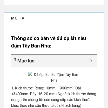
MÔ TẢ
Thông số cơ bản về đá ốp lát nâu
đậm Tây Ban Nha:
Mục lục
1. Kích thước: Rộng: 10mm – 900mm . Dài:
<3400mm .Dày: 16-20 mm (Ngoài kích thước thông
dụng trên chúng tôi còn cung cấp các kích thước
khác theo nhu cầu thực tế của khách hàng)