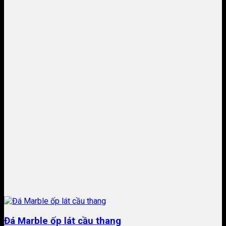
Đá Marble ốp lát cầu thang