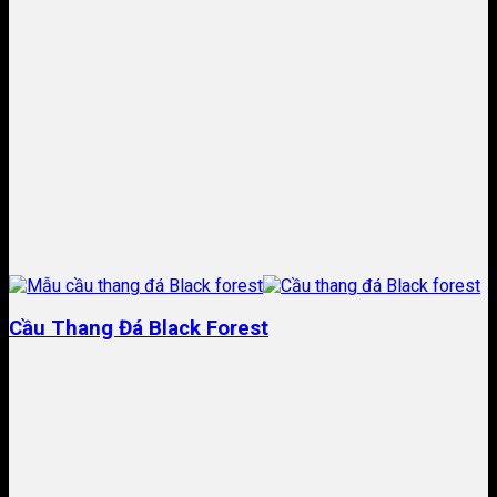
Cầu Thang Đá Black Forest