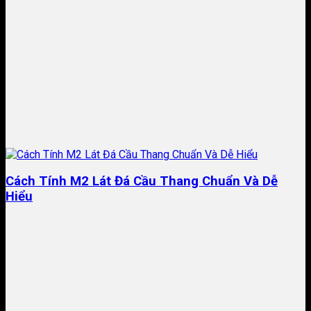
Cách Tính M2 Lát Đá Cầu Thang Chuẩn Và Dễ
Hiểu