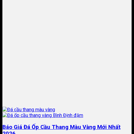
Báo Giá Đá Ốp Cầu Thang Màu Vàng Mới Nhất
2026