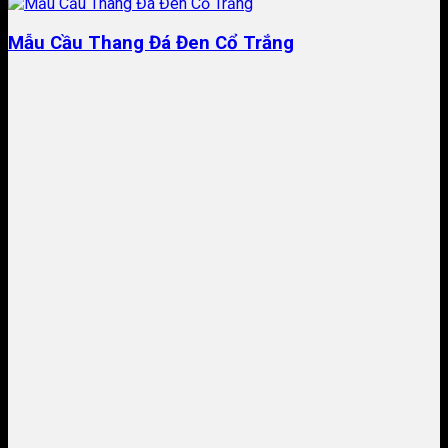
​Mẫu Cầu Thang Đá Đen Cổ Trắng