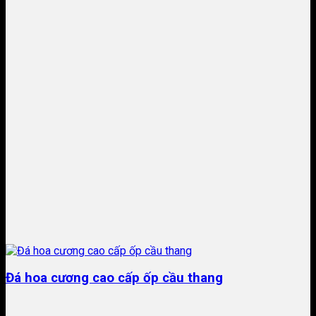
Đá hoa cương cao cấp ốp cầu thang