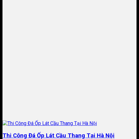
Thi Công Đá Ốp Lát Cầu Thang Tại Hà Nội