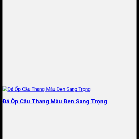
Đá Ốp Cầu Thang Màu Đen Sang Trọng