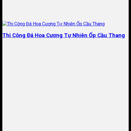
Thi Công Đá Hoa Cương Tự Nhiên Ốp Cầu Thang