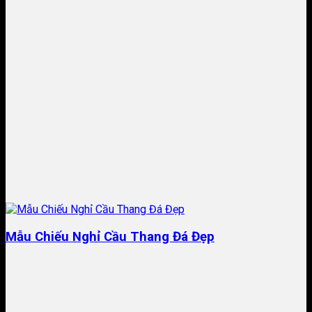
Mẫu Chiếu Nghỉ Cầu Thang Đá Đẹp