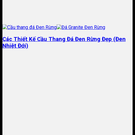
Các Thiết Kế Cầu Thang Đá Đen Rừng Đẹp (Đen
Nhiệt Đới)