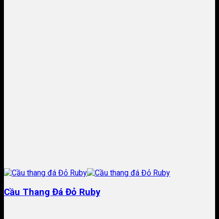
Cầu Thang Đá Đỏ Ruby