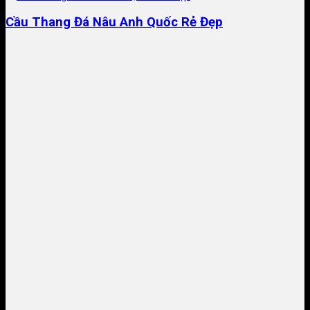
Cầu Thang Đá Nâu Anh Quốc Rẻ Đẹp