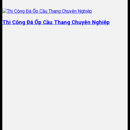
Thi Công Đá Ốp Cầu Thang Chuyên Nghiệp