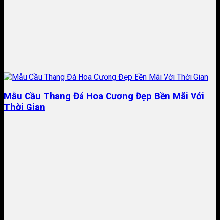
​Mẫu Cầu Thang Đá Hoa Cương Đẹp Bền Mãi Với
Thời Gian