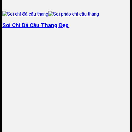
Soi Chỉ Đá Cầu Thang Đẹp