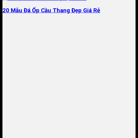
20 Mẫu Đá Ốp Cầu Thang Đẹp Giá Rẻ