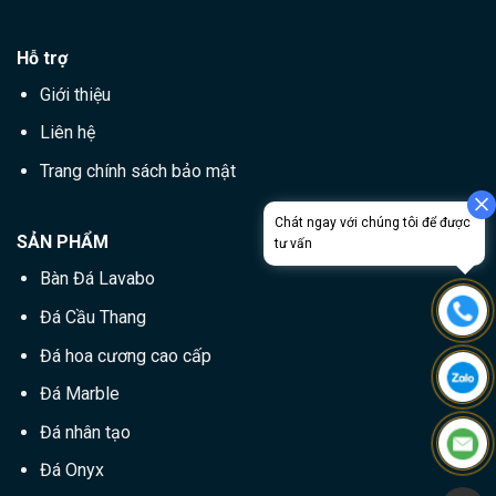
Hỗ trợ
Giới thiệu
Liên hệ
Trang chính sách bảo mật
SẢN PHẨM
Bàn Đá Lavabo
Đá Cầu Thang
Đá hoa cương cao cấp
Đá Marble
Đá nhân tạo
Đá Onyx