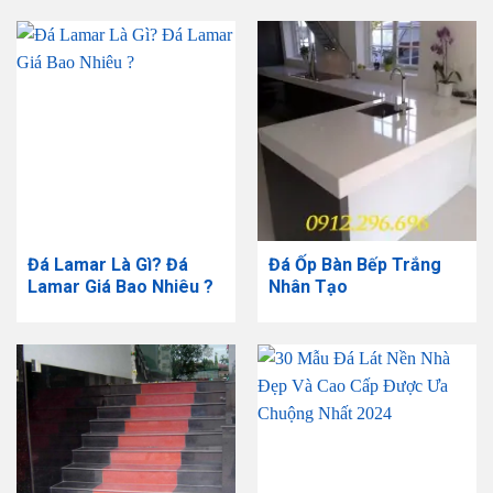
Đá Lamar Là Gì? Đá
Đá Ốp Bàn Bếp Trắng
Lamar Giá Bao Nhiêu ?
Nhân Tạo