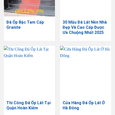
Đá Ốp Bậc Tam Cấp
30 Mẫu Đá Lát Nền Nhà
Granite
Đẹp Và Cao Cấp Được
Ưa Chuộng Nhất 2025
Thi Công Đá Ốp Lát Tại
Cửa Hàng Đá Ốp Lát Ở
Quận Hoàn Kiếm
Hà Đông