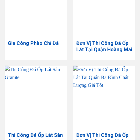
Gia Công Phào Chỉ Đá
Đơn Vị Thi Công Đá Ốp
Lát Tại Quận Hoàng Mai
Thi Công Đá Ốp Lát Sàn
Đơn Vị Thi Công Đá Ốp