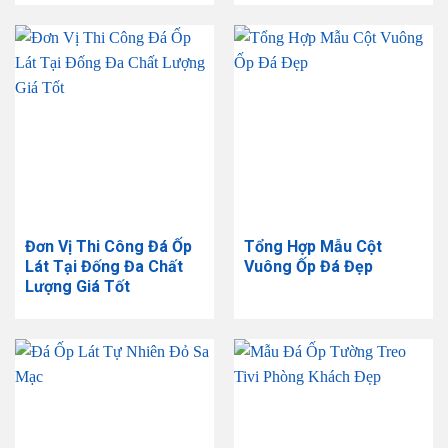
Đơn Vị Thi Công Đá Ốp
Tổng Hợp Mẫu Cột
Lát Tại Đống Đa Chất
Vuông Ốp Đá Đẹp
Lượng Giá Tốt