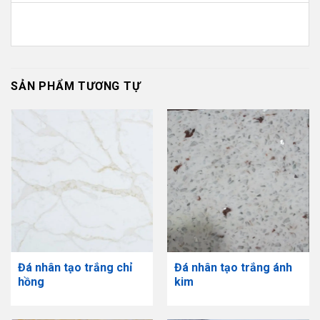
SẢN PHẨM TƯƠNG TỰ
Đá nhân tạo trắng chỉ
Đá nhân tạo trắng ánh
hồng
kim