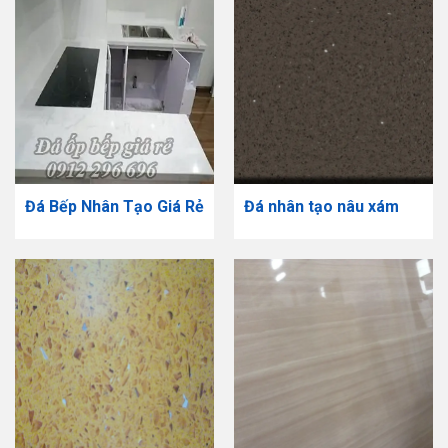
Đá Bếp Nhân Tạo Giá Rẻ
Đá nhân tạo nâu xám