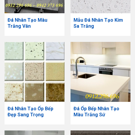
Đá Nhân Tạo Màu
​Mẫu Đá Nhân Tạo Kim
Trắng Vân
Sa Trắng
Đá Nhân Tạo Ốp Bếp
Đá Ốp Bếp Nhân Tạo
Đẹp Sang Trọng
Màu Trắng Sứ