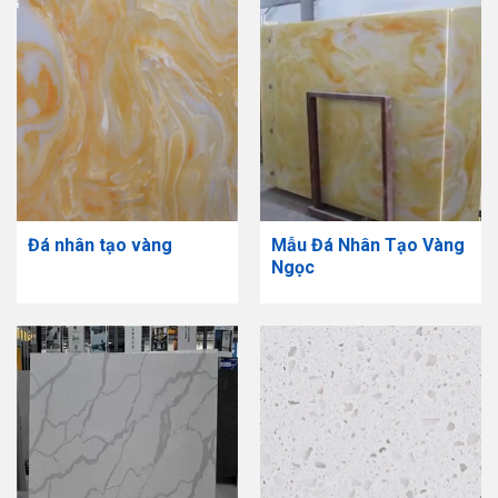
Đá nhân tạo vàng
Mẫu Đá Nhân Tạo Vàng
Ngọc