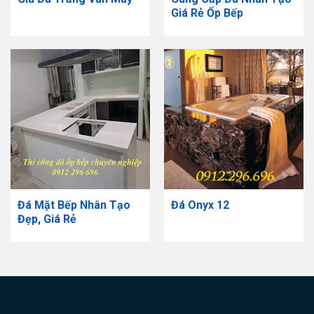
Giá Rẻ Ốp Bếp
Đá Mặt Bếp Nhân Tạo
Đá Onyx 12
Đẹp, Giá Rẻ